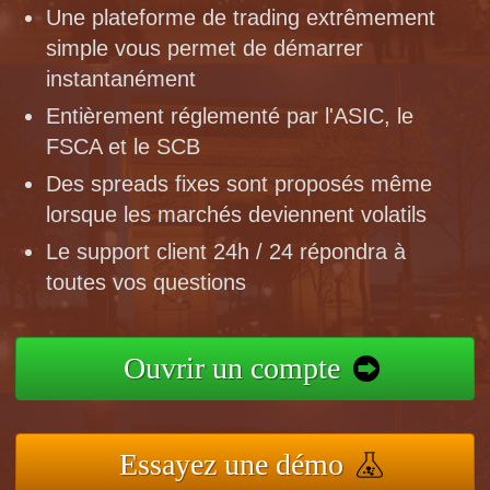
Une plateforme de trading extrêmement
simple vous permet de démarrer
instantanément
Entièrement réglementé par l'ASIC, le
FSCA et le SCB
Des spreads fixes sont proposés même
lorsque les marchés deviennent volatils
Le support client 24h / 24 répondra à
toutes vos questions
Ouvrir un compte
Essayez une démo