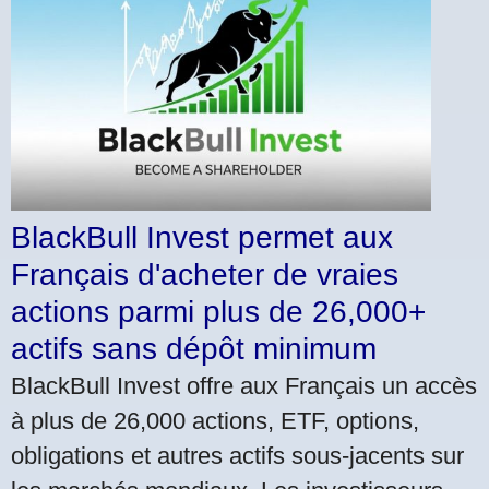
BlackBull Invest permet aux
Français d'acheter de vraies
actions parmi plus de 26,000+
actifs sans dépôt minimum
BlackBull Invest offre aux Français un accès
à plus de 26,000 actions, ETF, options,
obligations et autres actifs sous-jacents sur