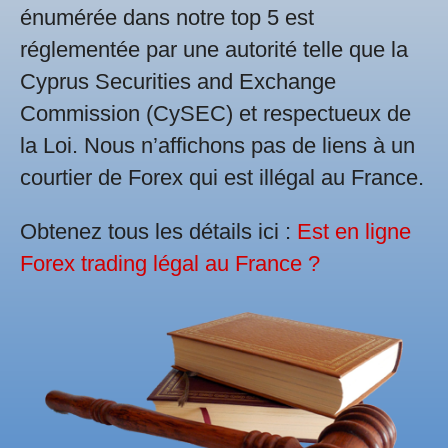
énumérée dans notre top 5 est
réglementée par une autorité telle que la
Cyprus Securities and Exchange
Commission (CySEC) et respectueux de
la Loi. Nous n’affichons pas de liens à un
courtier de Forex qui est illégal au France.
Obtenez tous les détails ici :
Est en ligne
Forex trading légal au France ?