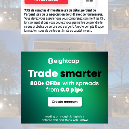
PUBLICITÉ