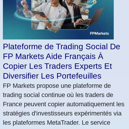
Plateforme de Trading Social De
FP Markets Aide Français À
Copier Les Traders Experts Et
Diversifier Les Portefeuilles
FP Markets propose une plateforme de
trading social continue où les traders de
France peuvent copier automatiquement les
stratégies d'investisseurs expérimentés via
les plateformes MetaTrader. Le service