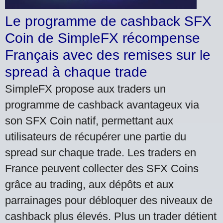
Le programme de cashback SFX
Coin de SimpleFX récompense
Français avec des remises sur le
spread à chaque trade
SimpleFX propose aux traders un
programme de cashback avantageux via
son SFX Coin natif, permettant aux
utilisateurs de récupérer une partie du
spread sur chaque trade. Les traders en
France peuvent collecter des SFX Coins
grâce au trading, aux dépôts et aux
parrainages pour débloquer des niveaux de
cashback plus élevés. Plus un trader détient