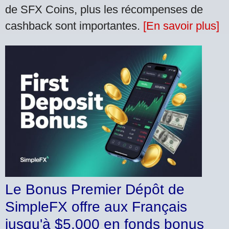
de SFX Coins, plus les récompenses de
cashback sont importantes.
[En savoir plus]
Le Bonus Premier Dépôt de
SimpleFX offre aux Français
jusqu'à $5,000 en fonds bonus