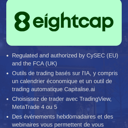
Regulated and authorized by CySEC (EU)
and the FCA (UK)
Outils de trading basés sur l'IA, y compris
un calendrier économique et un outil de
trading automatique Capitalise.ai
Choisissez de trader avec TradingView,
MetaTrade 4 ou 5
Des événements hebdomadaires et des
webinaires vous permettent de vous