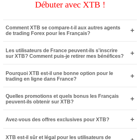
Débuter avec XTB !
Comment XTB se compare-t-il aux autres agents
+
de trading Forex pour les Français?
Les utilisateurs de France peuvent-ils s'inscrire
+
sur XTB? Comment puis-je retirer mes bénéfices?
Pourquoi XTB est-il une bonne option pour le
+
trading en ligne dans France?
Quelles promotions et quels bonus les Français
+
peuvent-ils obtenir sur XTB?
+
Avez-vous des offres exclusives pour XTB?
XTB est-il sûr et légal pour les utilisateurs de