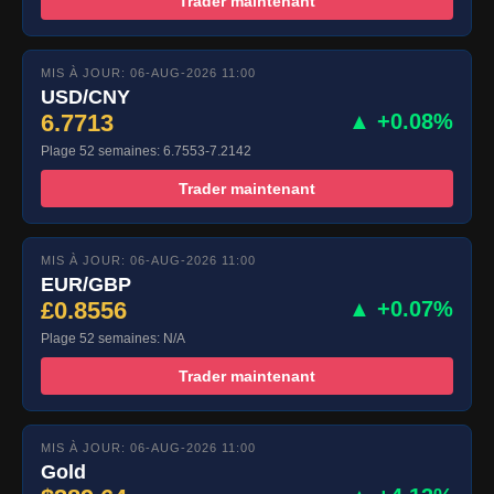
Trader maintenant
MIS À JOUR: 06-AUG-2026 11:00
USD/CNY
6.7713
▲ +0.08%
Plage 52 semaines: 6.7553-7.2142
Trader maintenant
MIS À JOUR: 06-AUG-2026 11:00
EUR/GBP
£0.8556
▲ +0.07%
Plage 52 semaines: N/A
Trader maintenant
MIS À JOUR: 06-AUG-2026 11:00
Gold