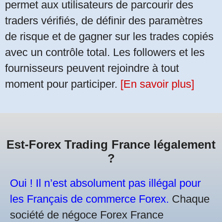
permet aux utilisateurs de parcourir des
traders vérifiés, de définir des paramètres
de risque et de gagner sur les trades copiés
avec un contrôle total. Les followers et les
fournisseurs peuvent rejoindre à tout
moment pour participer.
[En savoir plus]
Est-Forex Trading France légalement
?
Oui ! Il n’est absolument pas illégal pour
les Français de commerce Forex.
Chaque
société de négoce Forex France