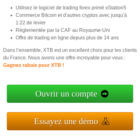
Utilisez le logiciel de trading forex primé xStation5
Commerce Bitcoin et d'autres cryptos avec jusqu'à
1:22 de levier
Réglementée par la CAF au Royaume-Uni
Offre de trading en ligne depuis plus de 14 ans
Dans l’ensemble, XTB est un excellent choix pour les clients
du France. Nous avons une offre incroyable pour vous :
Gagnez rabais pour XTB !
Ouvrir un compte
Essayez une démo