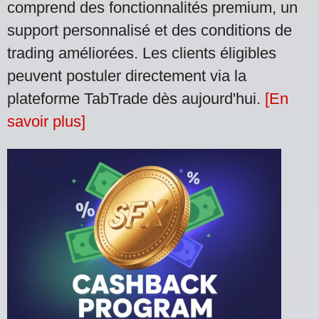
comprend des fonctionnalités premium, un
support personnalisé et des conditions de
trading améliorées. Les clients éligibles
peuvent postuler directement via la
plateforme TabTrade dès aujourd'hui.
[En
savoir plus]