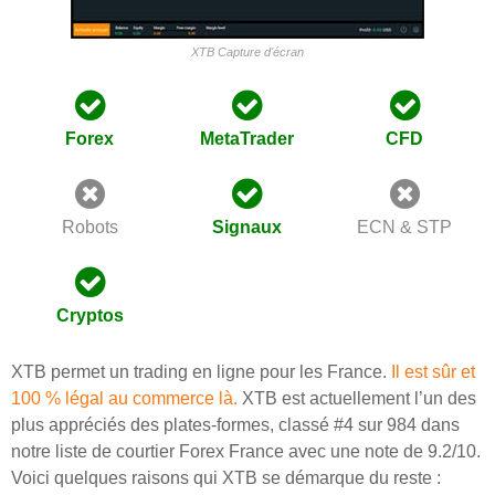
XTB Capture d'écran
Forex
MetaTrader
CFD
Robots
Signaux
ECN & STP
Cryptos
XTB permet un trading en ligne pour les France.
Il est sûr et
100 % légal au commerce là.
XTB est actuellement l’un des
plus appréciés des plates-formes, classé #4 sur 984 dans
notre liste de courtier Forex France avec une note de 9.2/10.
Voici quelques raisons qui XTB se démarque du reste :