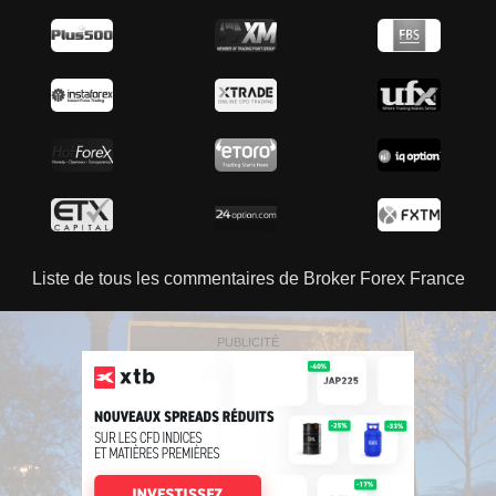
Liste de tous les commentaires de Broker Forex France
PUBLICITÉ