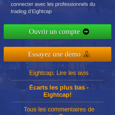
connecter avec les professionnels du
trading d'Eightcap
Ouvrir un compte
Essayez une démo
Eightcap: Lire les avis
Écarts les plus bas -
Eightcap!
Tous les commentaires de