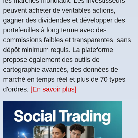
les marchés mondiaux. Les investisseurs
peuvent acheter de véritables actions,
gagner des dividendes et développer des
portefeuilles à long terme avec des
commissions faibles et transparentes, sans
dépôt minimum requis. La plateforme
propose également des outils de
cartographie avancés, des données de
marché en temps réel et plus de 70 types
d'ordres.
[En savoir plus]