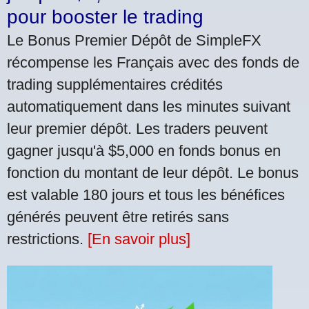
pour booster le trading
Le Bonus Premier Dépôt de SimpleFX
récompense les Français avec des fonds de
trading supplémentaires crédités
automatiquement dans les minutes suivant
leur premier dépôt. Les traders peuvent
gagner jusqu'à $5,000 en fonds bonus en
fonction du montant de leur dépôt. Le bonus
est valable 180 jours et tous les bénéfices
générés peuvent être retirés sans
restrictions.
[En savoir plus]