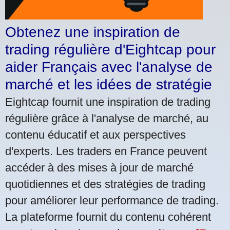
Obtenez une inspiration de
trading régulière d'Eightcap pour
aider Français avec l'analyse de
marché et les idées de stratégie
Eightcap fournit une inspiration de trading
régulière grâce à l'analyse de marché, au
contenu éducatif et aux perspectives
d'experts. Les traders en France peuvent
accéder à des mises à jour de marché
quotidiennes et des stratégies de trading
pour améliorer leur performance de trading.
La plateforme fournit du contenu cohérent