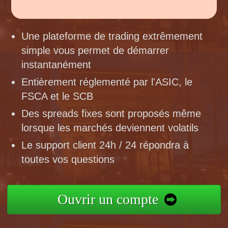
Une plateforme de trading extrêmement
simple vous permet de démarrer
instantanément
Entièrement réglementé par l'ASIC, le
FSCA et le SCB
Des spreads fixes sont proposés même
lorsque les marchés deviennent volatils
Le support client 24h / 24 répondra à
toutes vos questions
Ouvrir un compte