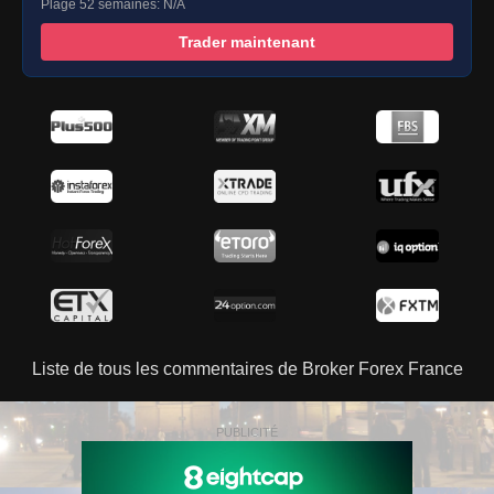
Plage 52 semaines: N/A
Trader maintenant
Liste de tous les commentaires de Broker Forex France
PUBLICITÉ