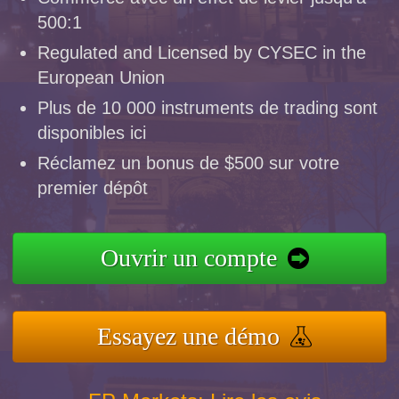
500:1
Regulated and Licensed by CYSEC in the
European Union
Plus de 10 000 instruments de trading sont
disponibles ici
Réclamez un bonus de $500 sur votre
premier dépôt
Ouvrir un compte
Essayez une démo