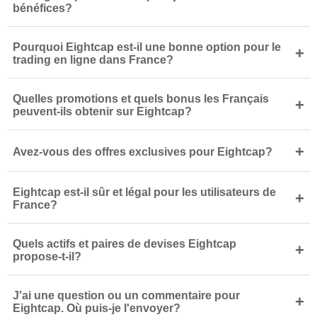
bénéfices?
Pourquoi Eightcap est-il une bonne option pour le
+
trading en ligne dans France?
Quelles promotions et quels bonus les Français
+
peuvent-ils obtenir sur Eightcap?
+
Avez-vous des offres exclusives pour Eightcap?
Eightcap est-il sûr et légal pour les utilisateurs de
+
France?
Quels actifs et paires de devises Eightcap
+
propose-t-il?
J'ai une question ou un commentaire pour
+
Eightcap. Où puis-je l'envoyer?