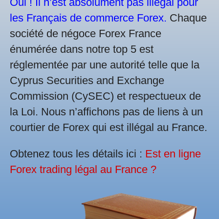
Oui ! Il n’est absolument pas illégal pour
les Français de commerce Forex.
Chaque
société de négoce Forex France
énumérée dans notre top 5 est
réglementée par une autorité telle que la
Cyprus Securities and Exchange
Commission (CySEC) et respectueux de
la Loi. Nous n’affichons pas de liens à un
courtier de Forex qui est illégal au France.
Obtenez tous les détails ici :
Est en ligne
Forex trading légal au France ?