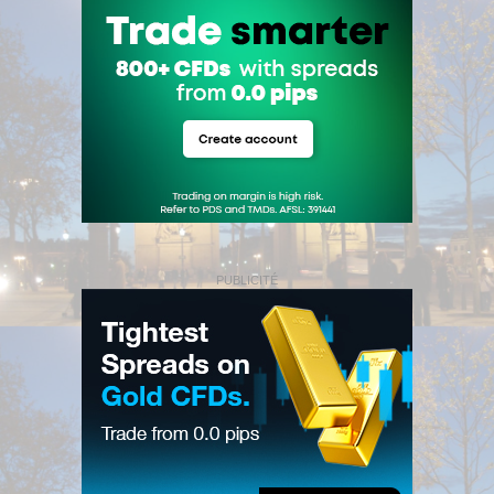
PUBLICITÉ