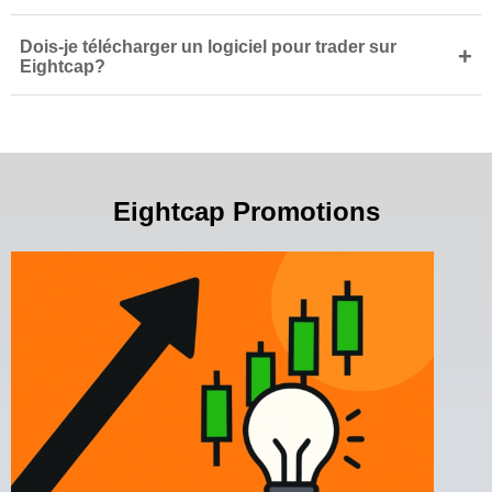
Dois-je télécharger un logiciel pour trader sur
+
Eightcap?
Eightcap Promotions