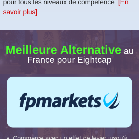
pour tous les niveaux de compétence.
[En
savoir plus]
Meilleure Alternative
au
France pour Eightcap
Commerce avec un effet de levier jusqu'à