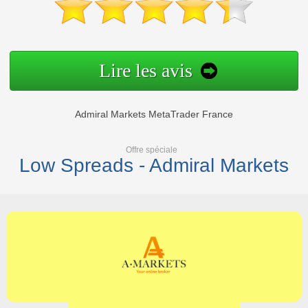
Lire les avis
Admiral Markets MetaTrader France
Offre spéciale
Low Spreads - Admiral Markets