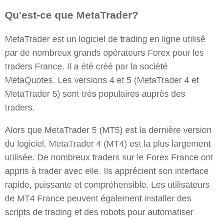
Qu'est-ce que MetaTrader?
MetaTrader est un logiciel de trading en ligne utilisé
par de nombreux grands opérateurs Forex pour les
traders France. Il a été créé par la société
MetaQuotes. Les versions 4 et 5 (MetaTrader 4 et
MetaTrader 5) sont très populaires auprès des
traders.
Alors que MetaTrader 5 (MT5) est la dernière version
du logiciel, MetaTrader 4 (MT4) est la plus largement
utilisée. De nombreux traders sur le Forex France ont
appris à trader avec elle. Ils apprécient son interface
rapide, puissante et compréhensible. Les utilisateurs
de MT4 France peuvent également installer des
scripts de trading et des robots pour automatiser