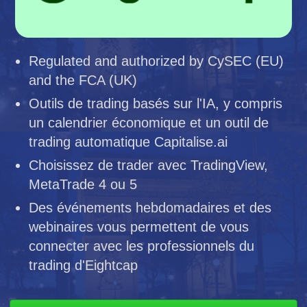
Regulated and authorized by CySEC (EU)
and the FCA (UK)
Outils de trading basés sur l'IA, y compris
un calendrier économique et un outil de
trading automatique Capitalise.ai
Choisissez de trader avec TradingView,
MetaTrade 4 ou 5
Des événements hebdomadaires et des
webinaires vous permettent de vous
connecter avec les professionnels du
trading d'Eightcap