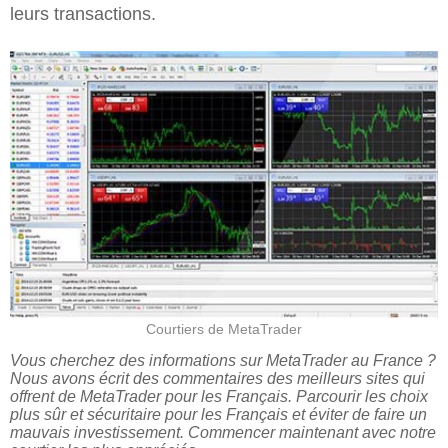
leurs transactions.
Courtiers de MetaTrader
Vous cherchez des informations sur MetaTrader au France ?
Nous avons écrit des commentaires des meilleurs sites qui
offrent de MetaTrader pour les Français. Parcourir les choix
plus sûr et sécuritaire pour les Français et éviter de faire un
mauvais investissement. Commencer maintenant avec notre