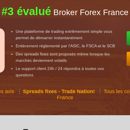
#3 évalué
Broker Forex France
Une plateforme de trading extrêmement simple vous
permet de démarrer instantanément
Entièrement réglementé par l'ASIC, le FSCA et le SCB
Des spreads fixes sont proposés même lorsque les
marchés deviennent volatils
Le support client 24h / 24 répondra à toutes vos
questions
es avis
Spreads fixes - Trade Nation!
Tous les c
France