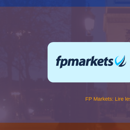
FP Markets: Lire le