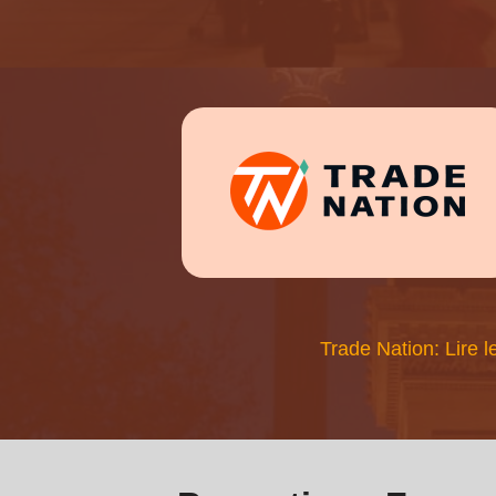
Trade Nation: Lire l