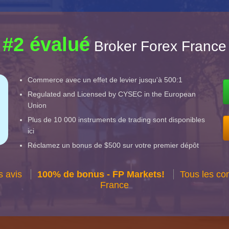
#2 évalué
Broker Forex France
Commerce avec un effet de levier jusqu'à 500:1
Regulated and Licensed by CYSEC in the European
Union
Plus de 10 000 instruments de trading sont disponibles
ici
Réclamez un bonus de $500 sur votre premier dépôt
s avis
100% de bonus - FP Markets!
Tous les co
France