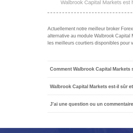
Walbrook Capital Markets est h
Actuellement notre meilleur broker Forex
alternative au module Walbrook Capital 
les meilleurs courtiers disponibles pour v
Comment Walbrook Capital Markets se
Walbrook Capital Markets est-il sûr et
J'ai une question ou un commentaire