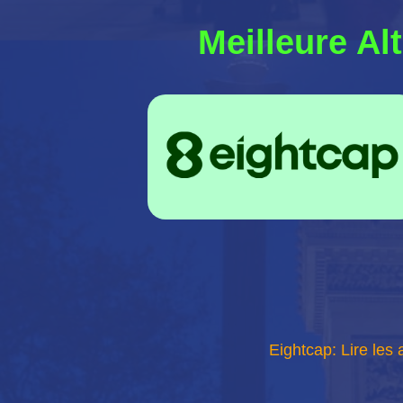
Meilleure Al
Eightcap: Lire les 