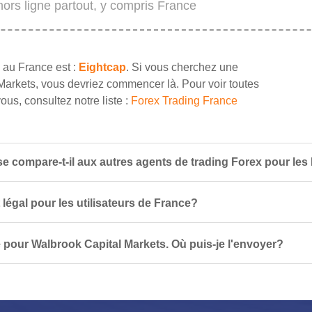
ors ligne partout, y compris France
 au France est :
Eightcap
. Si vous cherchez une
Markets, vous devriez commencer là. Pour voir toutes
ous, consultez notre liste :
Forex Trading France
 compare-t-il aux autres agents de trading Forex pour les
 légal pour les utilisateurs de France?
 pour Walbrook Capital Markets. Où puis-je l'envoyer?