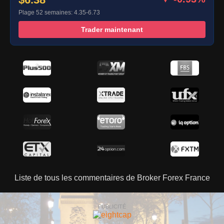
Plage 52 semaines: 4.35-6.73
Trader maintenant
Liste de tous les commentaires de Broker Forex France
PUBLICITÉ