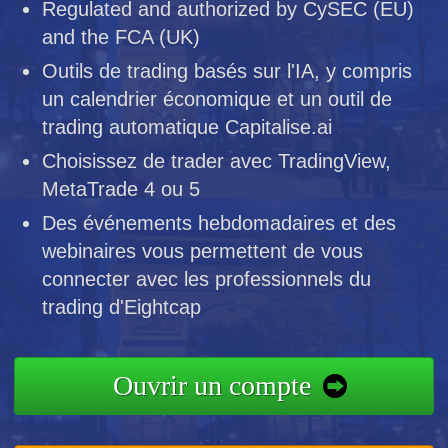
Regulated and authorized by CySEC (EU)
and the FCA (UK)
Outils de trading basés sur l'IA, y compris
un calendrier économique et un outil de
trading automatique Capitalise.ai
Choisissez de trader avec TradingView,
MetaTrade 4 ou 5
Des événements hebdomadaires et des
webinaires vous permettent de vous
connecter avec les professionnels du
trading d'Eightcap
Ouvrir un compte