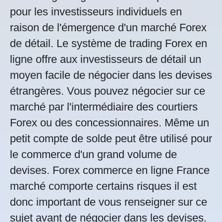
pour les investisseurs individuels en
raison de l'émergence d'un marché Forex
de détail. Le système de trading Forex en
ligne offre aux investisseurs de détail un
moyen facile de négocier dans les devises
étrangères. Vous pouvez négocier sur ce
marché par l'intermédiaire des courtiers
Forex ou des concessionnaires. Même un
petit compte de solde peut être utilisé pour
le commerce d'un grand volume de
devises. Forex commerce en ligne France
marché comporte certains risques il est
donc important de vous renseigner sur ce
sujet avant de négocier dans les devises.