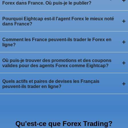
+
Forex dans France. Où puis-je le publier?
Pourquoi Eightcap est-il l'agent Forex le mieux noté
+
dans France?
Comment les France peuvent-ils trader le Forex en
+
ligne?
Où puis-je trouver des promotions et des coupons
+
valides pour des agents Forex comme Eightcap?
Quels actifs et paires de devises les Français
+
peuvent-ils trader en ligne?
Qu'est-ce que Forex Trading?