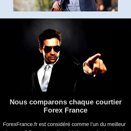
Nous comparons chaque courtier
Forex France
ForexFrance.fr est considéré comme l’un du meilleur