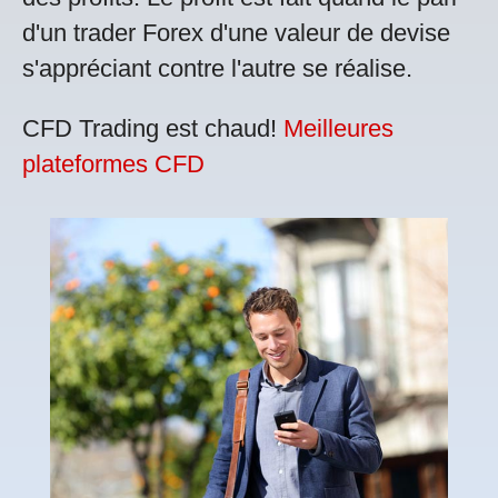
d'un trader Forex d'une valeur de devise
s'appréciant contre l'autre se réalise.
CFD Trading est chaud!
Meilleures
plateformes CFD