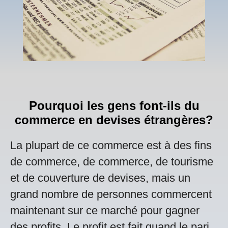
Pourquoi les gens font-ils du
commerce en devises étrangères?
La plupart de ce commerce est à des fins
de commerce, de commerce, de tourisme
et de couverture de devises, mais un
grand nombre de personnes commercent
maintenant sur ce marché pour gagner
des profits. Le profit est fait quand le pari