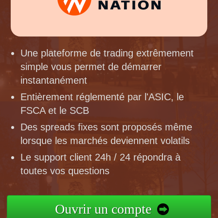
Une plateforme de trading extrêmement
simple vous permet de démarrer
instantanément
Entièrement réglementé par l'ASIC, le
FSCA et le SCB
Des spreads fixes sont proposés même
lorsque les marchés deviennent volatils
Le support client 24h / 24 répondra à
toutes vos questions
Ouvrir un compte