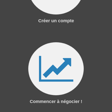
Créer un compte
Commencer à négocier !