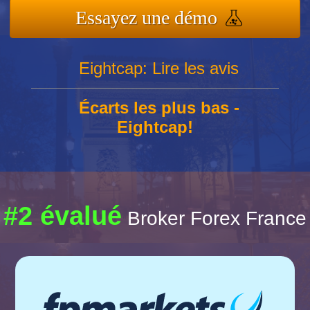
Essayez une démo
Eightcap: Lire les avis
Écarts les plus bas -
Eightcap!
#2 évalué
Broker Forex France