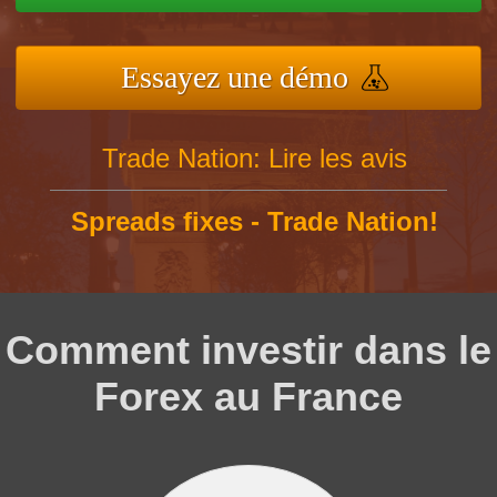
Essayez une démo
Trade Nation: Lire les avis
Spreads fixes - Trade Nation!
Comment investir dans le
Forex au France