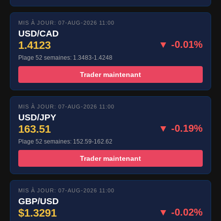
MIS À JOUR: 07-AUG-2026 11:00
USD/CAD
1.4123
▼ -0.01%
Plage 52 semaines: 1.3483-1.4248
Trader maintenant
MIS À JOUR: 07-AUG-2026 11:00
USD/JPY
163.51
▼ -0.19%
Plage 52 semaines: 152.59-162.62
Trader maintenant
MIS À JOUR: 07-AUG-2026 11:00
GBP/USD
$1.3291
▼ -0.02%