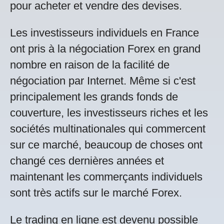
pour acheter et vendre des devises.
Les investisseurs individuels en France
ont pris à la négociation Forex en grand
nombre en raison de la facilité de
négociation par Internet. Même si c'est
principalement les grands fonds de
couverture, les investisseurs riches et les
sociétés multinationales qui commercent
sur ce marché, beaucoup de choses ont
changé ces dernières années et
maintenant les commerçants individuels
sont très actifs sur le marché Forex.
Le trading en ligne est devenu possible