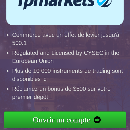
Commerce avec un effet de levier jusqu'à
500:1
Regulated and Licensed by CYSEC in the
European Union
Plus de 10 000 instruments de trading sont
disponibles ici
Réclamez un bonus de $500 sur votre
premier dépôt
Ouvrir un compte