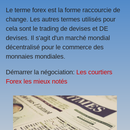
Le terme forex est la forme raccourcie de
change. Les autres termes utilisés pour
cela sont le trading de devises et DE
devises. Il s'agit d'un marché mondial
décentralisé pour le commerce des
monnaies mondiales.
Démarrer la négociation:
Les courtiers
Forex les mieux notés