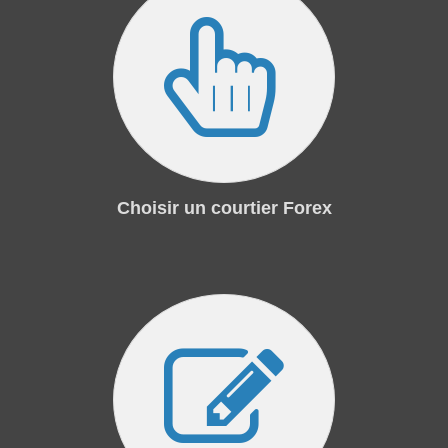
Choisir un courtier Forex