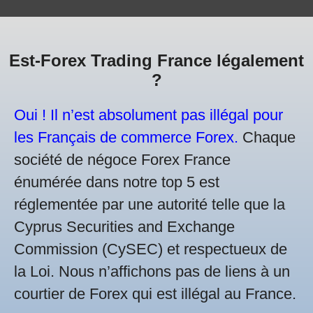
Est-Forex Trading France légalement
?
Oui ! Il n’est absolument pas illégal pour
les Français de commerce Forex.
Chaque
société de négoce Forex France
énumérée dans notre top 5 est
réglementée par une autorité telle que la
Cyprus Securities and Exchange
Commission (CySEC) et respectueux de
la Loi. Nous n’affichons pas de liens à un
courtier de Forex qui est illégal au France.