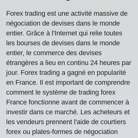
Forex trading est une activité massive de
négociation de devises dans le monde
entier. Grâce à l'Internet qui relie toutes
les bourses de devises dans le monde
entier, le commerce des devises
étrangères a lieu en continu 24 heures par
jour. Forex trading a gagné en popularité
en France. Il est important de comprendre
comment le système de trading forex
France fonctionne avant de commencer à
investir dans ce marché. Les acheteurs et
les vendeurs prennent l'aide de courtiers
forex ou plates-formes de négociation