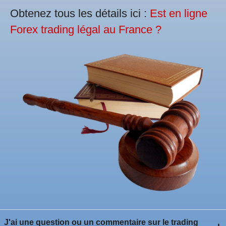
Obtenez tous les détails ici :
Est en ligne
Forex trading légal au France ?
J'ai une question ou un commentaire sur le trading