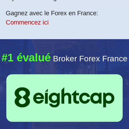
Gagnez avec le Forex en France:
Commencez ici
#1 évalué
Broker Forex France