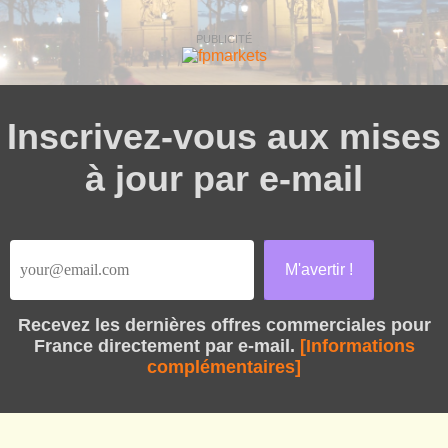
PUBLICITÉ
Inscrivez-vous aux mises
à jour par e-mail
Recevez les dernières offres commerciales pour
France directement par e-mail.
[Informations
complémentaires]