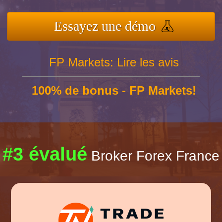
Essayez une démo
FP Markets: Lire les avis
100% de bonus - FP Markets!
#3 évalué
Broker Forex France