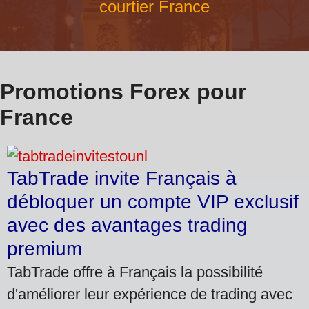
courtier France
Promotions Forex pour
France
TabTrade invite Français à
débloquer un compte VIP exclusif
avec des avantages trading
premium
TabTrade offre à Français la possibilité
d'améliorer leur expérience de trading avec