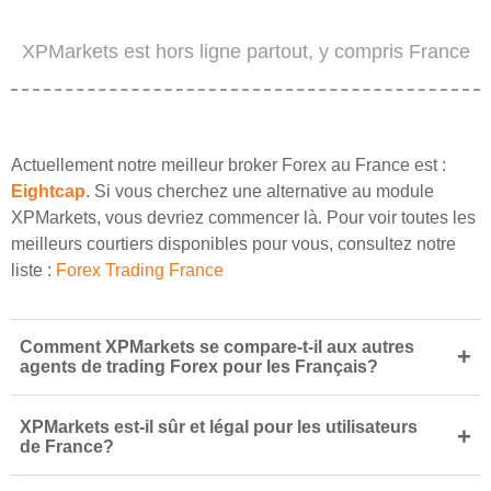
XPMarkets est hors ligne partout, y compris France
Actuellement notre meilleur broker Forex au France est :
Eightcap
. Si vous cherchez une alternative au module
XPMarkets, vous devriez commencer là. Pour voir toutes les
meilleurs courtiers disponibles pour vous, consultez notre
liste :
Forex Trading France
Comment XPMarkets se compare-t-il aux autres
+
agents de trading Forex pour les Français?
XPMarkets est-il sûr et légal pour les utilisateurs
+
de France?