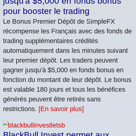
jusqu'à $5,000 en fonds bonus
pour booster le trading
Le Bonus Premier Dépôt de SimpleFX
récompense les Français avec des fonds de
trading supplémentaires crédités
automatiquement dans les minutes suivant
leur premier dépôt. Les traders peuvent
gagner jusqu'à $5,000 en fonds bonus en
fonction du montant de leur dépôt. Le bonus
est valable 180 jours et tous les bénéfices
générés peuvent être retirés sans
restrictions.
[En savoir plus]
BlackBull Invest permet aux