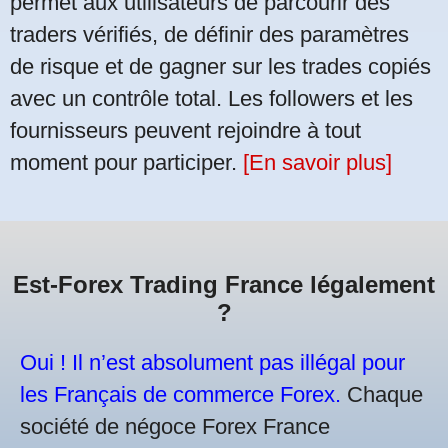
permet aux utilisateurs de parcourir des
traders vérifiés, de définir des paramètres
de risque et de gagner sur les trades copiés
avec un contrôle total. Les followers et les
fournisseurs peuvent rejoindre à tout
moment pour participer.
[En savoir plus]
Est-Forex Trading France légalement
?
Oui ! Il n’est absolument pas illégal pour
les Français de commerce Forex.
Chaque
société de négoce Forex France