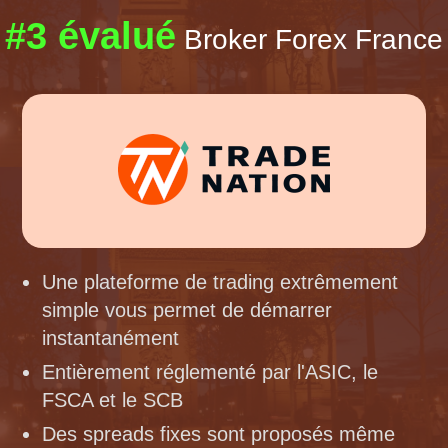
#3 évalué
Broker Forex France
Une plateforme de trading extrêmement
simple vous permet de démarrer
instantanément
Entièrement réglementé par l'ASIC, le
FSCA et le SCB
Des spreads fixes sont proposés même