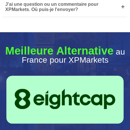
J'ai une question ou un commentaire pour
+
XPMarkets. Où puis-je l'envoyer?
Meilleure Alternative
au
France pour XPMarkets