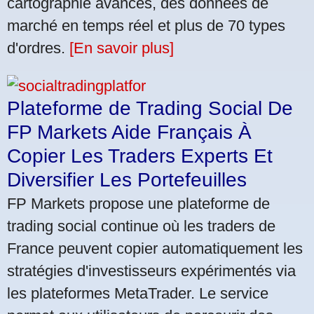
cartographie avancés, des données de
marché en temps réel et plus de 70 types
d'ordres.
[En savoir plus]
Plateforme de Trading Social De
FP Markets Aide Français À
Copier Les Traders Experts Et
Diversifier Les Portefeuilles
FP Markets propose une plateforme de
trading social continue où les traders de
France peuvent copier automatiquement les
stratégies d'investisseurs expérimentés via
les plateformes MetaTrader. Le service