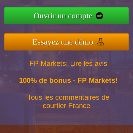
Ouvrir un compte
Essayez une démo
FP Markets: Lire les avis
100% de bonus - FP Markets!
Tous les commentaires de
courtier France