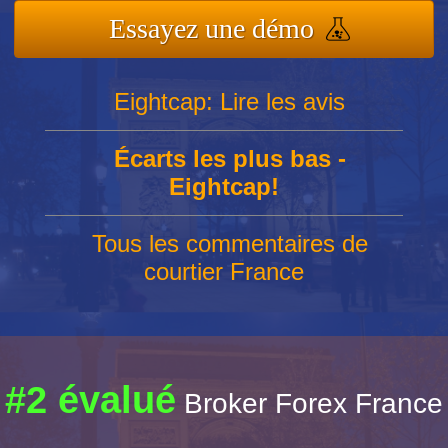
Essayez une démo
Eightcap: Lire les avis
Écarts les plus bas -
Eightcap!
Tous les commentaires de
courtier France
#2 évalué
Broker Forex France