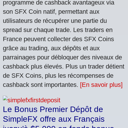
programme de cashback avantageux via
son SFX Coin natif, permettant aux
utilisateurs de récupérer une partie du
spread sur chaque trade. Les traders en
France peuvent collecter des SFX Coins
grâce au trading, aux dépôts et aux
parrainages pour débloquer des niveaux de
cashback plus élevés. Plus un trader détient
de SFX Coins, plus les récompenses de
cashback sont importantes.
[En savoir plus]
Le Bonus Premier Dépôt de
SimpleFX offre aux Français