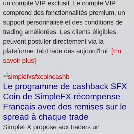
un compte VIP exclusif. Le compte VIP
comprend des fonctionnalités premium, un
support personnalisé et des conditions de
trading améliorées. Les clients éligibles
peuvent postuler directement via la
plateforme TabTrade dès aujourd'hui.
[En
savoir plus]
Le programme de cashback SFX
Coin de SimpleFX récompense
Français avec des remises sur le
spread à chaque trade
SimpleFX propose aux traders un