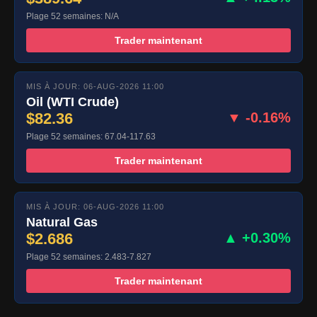
Plage 52 semaines: N/A
Trader maintenant
MIS À JOUR: 06-AUG-2026 11:00
Oil (WTI Crude)
$82.36
▼ -0.16%
Plage 52 semaines: 67.04-117.63
Trader maintenant
MIS À JOUR: 06-AUG-2026 11:00
Natural Gas
$2.686
▲ +0.30%
Plage 52 semaines: 2.483-7.827
Trader maintenant