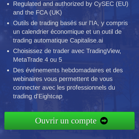
Regulated and authorized by CySEC (EU)
and the FCA (UK)
Outils de trading basés sur l'IA, y compris
un calendrier économique et un outil de
trading automatique Capitalise.ai
Choisissez de trader avec TradingView,
MetaTrade 4 ou 5
Des événements hebdomadaires et des
webinaires vous permettent de vous
connecter avec les professionnels du
trading d'Eightcap
Ouvrir un compte