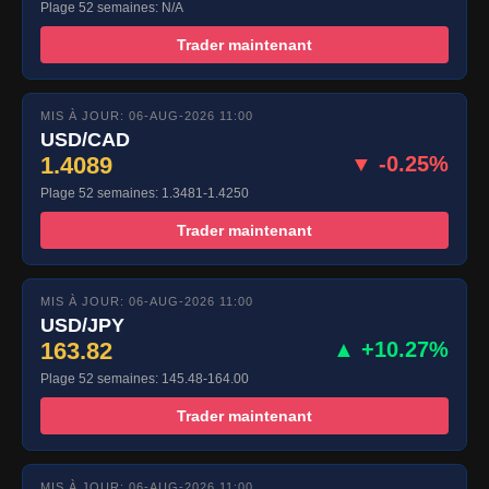
Plage 52 semaines: N/A
Trader maintenant
MIS À JOUR: 06-AUG-2026 11:00
USD/CAD
1.4089
▼ -0.25%
Plage 52 semaines: 1.3481-1.4250
Trader maintenant
MIS À JOUR: 06-AUG-2026 11:00
USD/JPY
163.82
▲ +10.27%
Plage 52 semaines: 145.48-164.00
Trader maintenant
MIS À JOUR: 06-AUG-2026 11:00