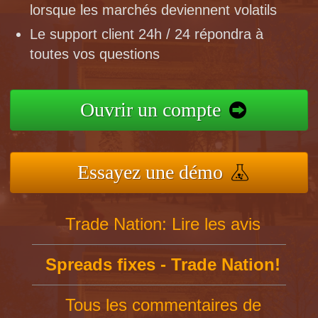
lorsque les marchés deviennent volatils
Le support client 24h / 24 répondra à
toutes vos questions
Ouvrir un compte
Essayez une démo
Trade Nation: Lire les avis
Spreads fixes - Trade Nation!
Tous les commentaires de