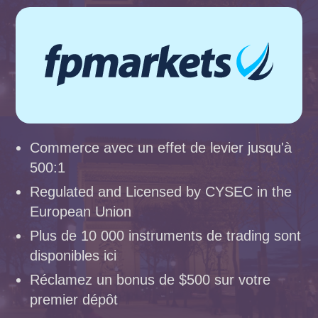
Commerce avec un effet de levier jusqu'à
500:1
Regulated and Licensed by CYSEC in the
European Union
Plus de 10 000 instruments de trading sont
disponibles ici
Réclamez un bonus de $500 sur votre
premier dépôt