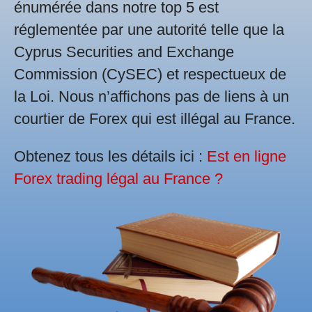
énumérée dans notre top 5 est
réglementée par une autorité telle que la
Cyprus Securities and Exchange
Commission (CySEC) et respectueux de
la Loi. Nous n’affichons pas de liens à un
courtier de Forex qui est illégal au France.
Obtenez tous les détails ici :
Est en ligne
Forex trading légal au France ?