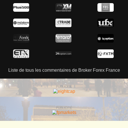
Liste de tous les commentaires de Broker Forex France
PUBLICITÉ
PUBLICITÉ