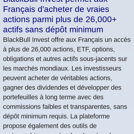
Français d'acheter de vraies
actions parmi plus de 26,000+
actifs sans dépôt minimum
BlackBull Invest offre aux Français un accès
à plus de 26,000 actions, ETF, options,
obligations et autres actifs sous-jacents sur
les marchés mondiaux. Les investisseurs
peuvent acheter de véritables actions,
gagner des dividendes et développer des
portefeuilles à long terme avec des
commissions faibles et transparentes, sans
dépôt minimum requis. La plateforme
propose également des outils de