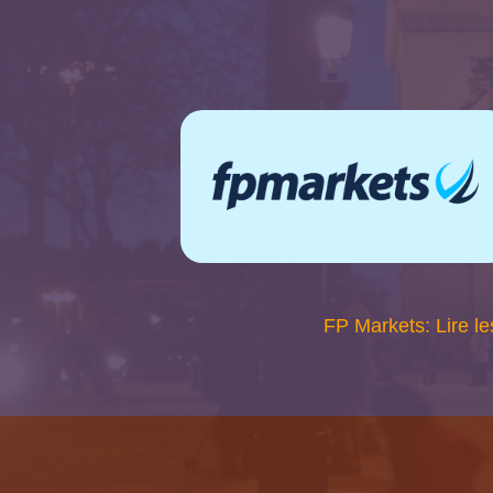
FP Markets: Lire le