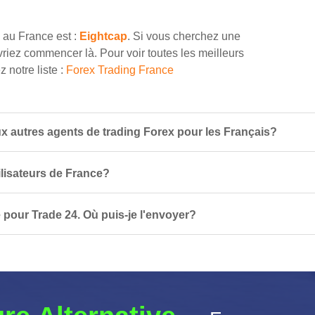
 au France est :
Eightcap
. Si vous cherchez une
riez commencer là. Pour voir toutes les meilleurs
 notre liste :
Forex Trading France
x autres agents de trading Forex pour les Français?
tilisateurs de France?
pour Trade 24. Où puis-je l'envoyer?