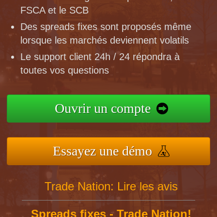
FSCA et le SCB
Des spreads fixes sont proposés même
lorsque les marchés deviennent volatils
Le support client 24h / 24 répondra à
toutes vos questions
Ouvrir un compte
Essayez une démo
Trade Nation: Lire les avis
Spreads fixes - Trade Nation!