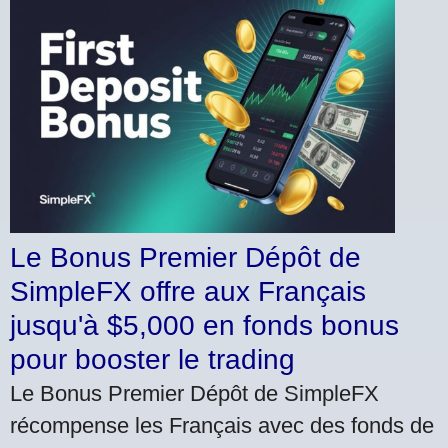
Le Bonus Premier Dépôt de
SimpleFX offre aux Français
jusqu'à $5,000 en fonds bonus
pour booster le trading
Le Bonus Premier Dépôt de SimpleFX
récompense les Français avec des fonds de