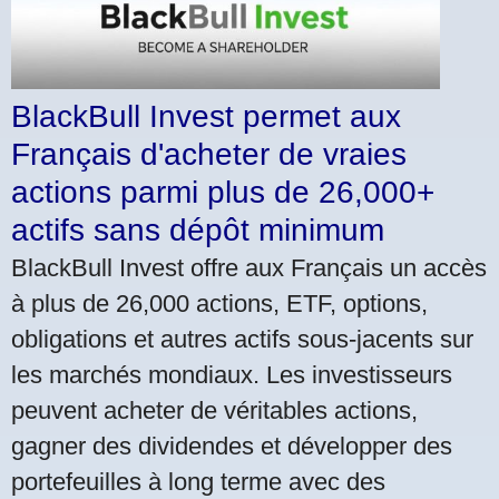
BlackBull Invest permet aux
Français d'acheter de vraies
actions parmi plus de 26,000+
actifs sans dépôt minimum
BlackBull Invest offre aux Français un accès
à plus de 26,000 actions, ETF, options,
obligations et autres actifs sous-jacents sur
les marchés mondiaux. Les investisseurs
peuvent acheter de véritables actions,
gagner des dividendes et développer des
portefeuilles à long terme avec des