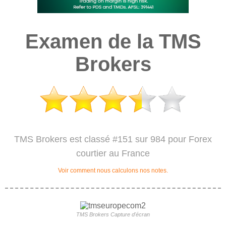
Examen de la TMS
Brokers
TMS Brokers est classé #151 sur 984 pour Forex
courtier au France
Voir comment nous calculons nos notes.
TMS Brokers Capture d'écran