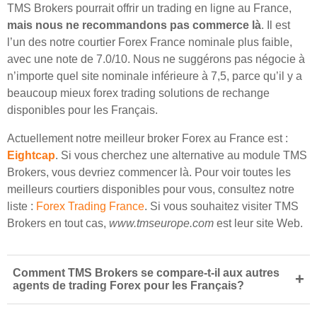
TMS Brokers pourrait offrir un trading en ligne au France,
mais nous ne recommandons pas commerce là
. Il est
l’un des notre courtier Forex France nominale plus faible,
avec une note de 7.0/10. Nous ne suggérons pas négocie à
n’importe quel site nominale inférieure à 7,5, parce qu’il y a
beaucoup mieux forex trading solutions de rechange
disponibles pour les Français.
Actuellement notre meilleur broker Forex au France est :
Eightcap
. Si vous cherchez une alternative au module TMS
Brokers, vous devriez commencer là. Pour voir toutes les
meilleurs courtiers disponibles pour vous, consultez notre
liste :
Forex Trading France
. Si vous souhaitez visiter TMS
Brokers en tout cas,
www.tmseurope.com
est leur site Web.
Comment TMS Brokers se compare-t-il aux autres
+
agents de trading Forex pour les Français?