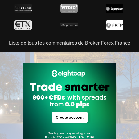
Liste de tous les commentaires de Broker Forex France
PUBLICITÉ