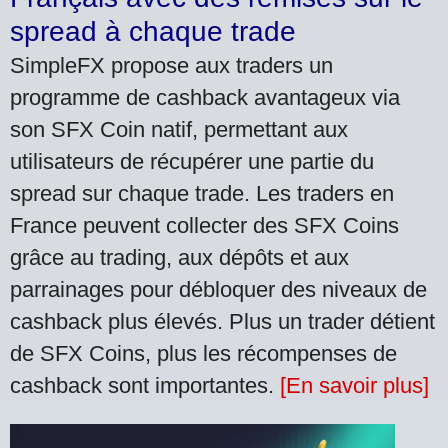
spread à chaque trade
SimpleFX propose aux traders un
programme de cashback avantageux via
son SFX Coin natif, permettant aux
utilisateurs de récupérer une partie du
spread sur chaque trade. Les traders en
France peuvent collecter des SFX Coins
grâce au trading, aux dépôts et aux
parrainages pour débloquer des niveaux de
cashback plus élevés. Plus un trader détient
de SFX Coins, plus les récompenses de
cashback sont importantes.
[En savoir plus]