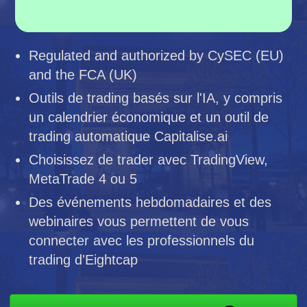
Regulated and authorized by CySEC (EU)
and the FCA (UK)
Outils de trading basés sur l'IA, y compris
un calendrier économique et un outil de
trading automatique Capitalise.ai
Choisissez de trader avec TradingView,
MetaTrade 4 ou 5
Des événements hebdomadaires et des
webinaires vous permettent de vous
connecter avec les professionnels du
trading d'Eightcap