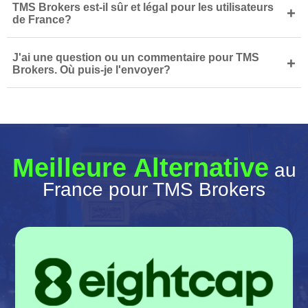
TMS Brokers est-il sûr et légal pour les utilisateurs
+
de France?
J'ai une question ou un commentaire pour TMS
+
Brokers. Où puis-je l'envoyer?
Meilleure Alternative
au
France pour TMS Brokers