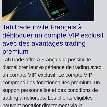
TabTrade invite Français à
débloquer un compte VIP exclusif
avec des avantages trading
premium
TabTrade offre à Français la possibilité
d'améliorer leur expérience de trading avec
un compte VIP exclusif. Le compte VIP
comprend des fonctionnalités premium, un
support personnalisé et des conditions de
trading améliorées. Les clients éligibles
peuvent postuler directement via la