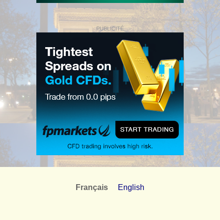
PUBLICITÉ
Français
English