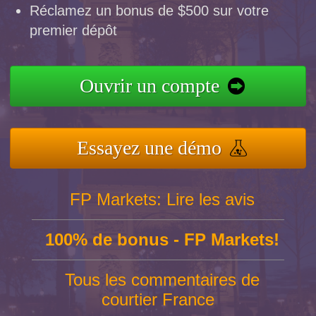
Réclamez un bonus de $500 sur votre
premier dépôt
Ouvrir un compte
Essayez une démo
FP Markets: Lire les avis
100% de bonus - FP Markets!
Tous les commentaires de
courtier France