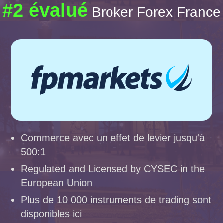
#2 évalué
Broker Forex France
Commerce avec un effet de levier jusqu'à
500:1
Regulated and Licensed by CYSEC in the
European Union
Plus de 10 000 instruments de trading sont
disponibles ici