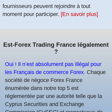
fournisseurs peuvent rejoindre à tout
moment pour participer.
[En savoir plus]
Est-Forex Trading France légalement
?
Oui ! Il n’est absolument pas illégal pour
les Français de commerce Forex.
Chaque
société de négoce Forex France
énumérée dans notre top 5 est
réglementée par une autorité telle que la
Cyprus Securities and Exchange