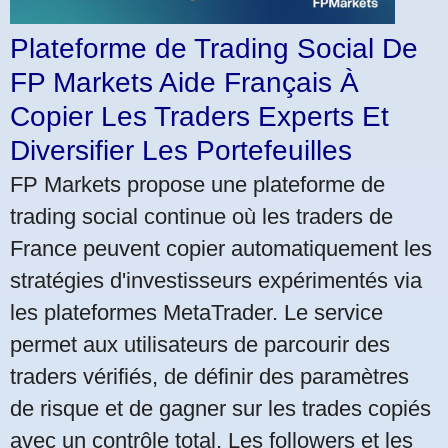
Plateforme de Trading Social De
FP Markets Aide Français À
Copier Les Traders Experts Et
Diversifier Les Portefeuilles
FP Markets propose une plateforme de
trading social continue où les traders de
France peuvent copier automatiquement les
stratégies d'investisseurs expérimentés via
les plateformes MetaTrader. Le service
permet aux utilisateurs de parcourir des
traders vérifiés, de définir des paramètres
de risque et de gagner sur les trades copiés
avec un contrôle total. Les followers et les