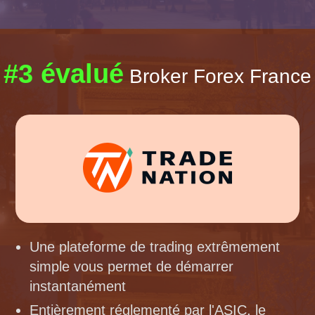
#3 évalué
Broker Forex France
Une plateforme de trading extrêmement
simple vous permet de démarrer
instantanément
Entièrement réglementé par l'ASIC, le