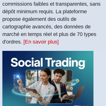
commissions faibles et transparentes, sans
dépôt minimum requis. La plateforme
propose également des outils de
cartographie avancés, des données de
marché en temps réel et plus de 70 types
d'ordres.
[En savoir plus]