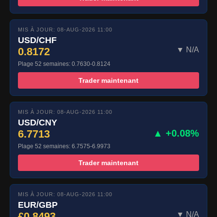
MIS À JOUR: 08-AUG-2026 11:00
USD/CHF
0.8172
▼ N/A
Plage 52 semaines: 0.7630-0.8124
Trader maintenant
MIS À JOUR: 08-AUG-2026 11:00
USD/CNY
6.7713
▲ +0.08%
Plage 52 semaines: 6.7575-6.9973
Trader maintenant
MIS À JOUR: 08-AUG-2026 11:00
EUR/GBP
£0.8493
▼ N/A