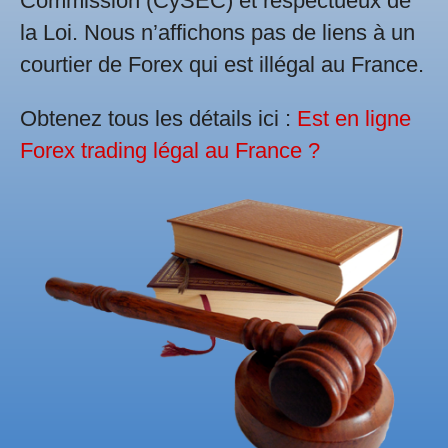
Commission (CySEC) et respectueux de
la Loi. Nous n’affichons pas de liens à un
courtier de Forex qui est illégal au France.
Obtenez tous les détails ici :
Est en ligne
Forex trading légal au France ?