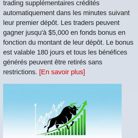
trading supplémentaires crédités
automatiquement dans les minutes suivant
leur premier dépôt. Les traders peuvent
gagner jusqu'à $5,000 en fonds bonus en
fonction du montant de leur dépôt. Le bonus
est valable 180 jours et tous les bénéfices
générés peuvent être retirés sans
restrictions.
[En savoir plus]