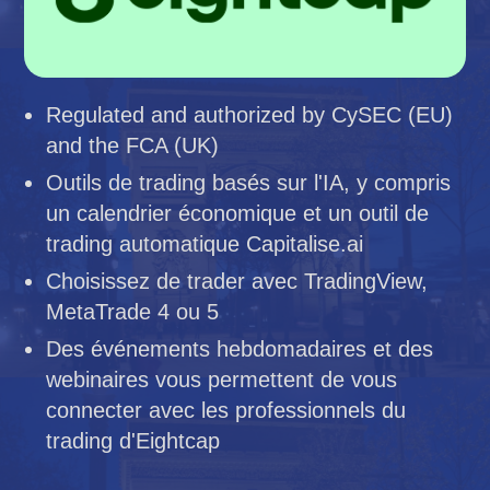
Regulated and authorized by CySEC (EU)
and the FCA (UK)
Outils de trading basés sur l'IA, y compris
un calendrier économique et un outil de
trading automatique Capitalise.ai
Choisissez de trader avec TradingView,
MetaTrade 4 ou 5
Des événements hebdomadaires et des
webinaires vous permettent de vous
connecter avec les professionnels du
trading d'Eightcap