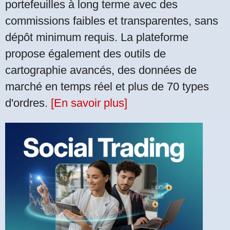
portefeuilles à long terme avec des
commissions faibles et transparentes, sans
dépôt minimum requis. La plateforme
propose également des outils de
cartographie avancés, des données de
marché en temps réel et plus de 70 types
d'ordres.
[En savoir plus]