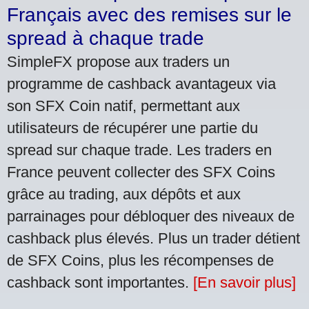
Français avec des remises sur le
spread à chaque trade
SimpleFX propose aux traders un
programme de cashback avantageux via
son SFX Coin natif, permettant aux
utilisateurs de récupérer une partie du
spread sur chaque trade. Les traders en
France peuvent collecter des SFX Coins
grâce au trading, aux dépôts et aux
parrainages pour débloquer des niveaux de
cashback plus élevés. Plus un trader détient
de SFX Coins, plus les récompenses de
cashback sont importantes.
[En savoir plus]