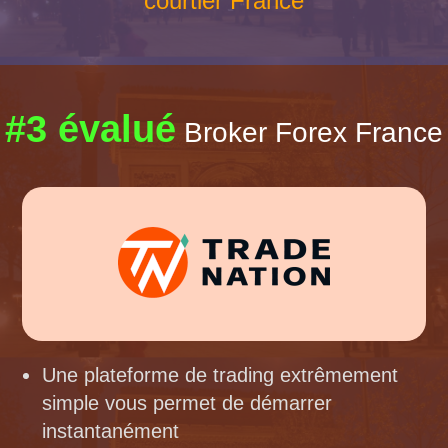
courtier France
#3 évalué
Broker Forex France
Une plateforme de trading extrêmement
simple vous permet de démarrer
instantanément