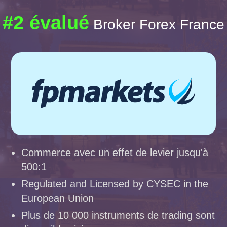
#2 évalué
Broker Forex France
Commerce avec un effet de levier jusqu'à
500:1
Regulated and Licensed by CYSEC in the
European Union
Plus de 10 000 instruments de trading sont