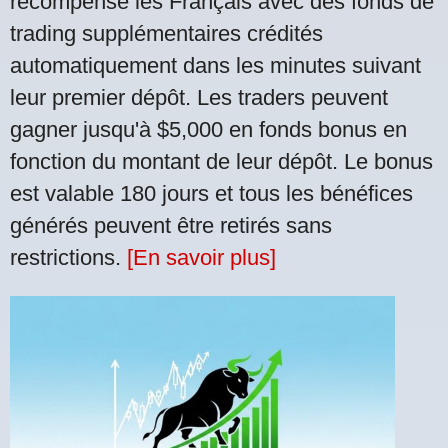
récompense les Français avec des fonds de
trading supplémentaires crédités
automatiquement dans les minutes suivant
leur premier dépôt. Les traders peuvent
gagner jusqu'à $5,000 en fonds bonus en
fonction du montant de leur dépôt. Le bonus
est valable 180 jours et tous les bénéfices
générés peuvent être retirés sans
restrictions.
[En savoir plus]