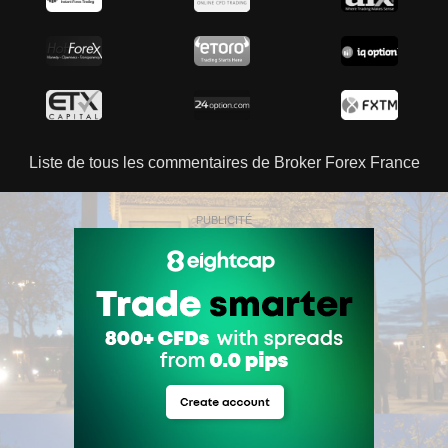
Liste de tous les commentaires de Broker Forex France
PUBLICITÉ