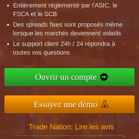
Entièrement réglementé par l'ASIC, le
FSCA et le SCB
Des spreads fixes sont proposés même
lorsque les marchés deviennent volatils
Le support client 24h / 24 répondra à
toutes vos questions
Ouvrir un compte
Essayez une démo
Trade Nation: Lire les avis