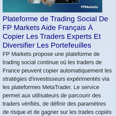
Plateforme de Trading Social De
FP Markets Aide Français À
Copier Les Traders Experts Et
Diversifier Les Portefeuilles
FP Markets propose une plateforme de
trading social continue où les traders de
France peuvent copier automatiquement les
stratégies d'investisseurs expérimentés via
les plateformes MetaTrader. Le service
permet aux utilisateurs de parcourir des
traders vérifiés, de définir des paramètres
de risque et de gagner sur les trades copiés