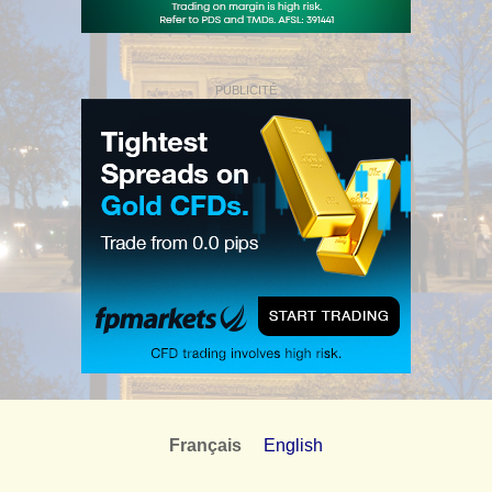
PUBLICITÉ
Français
English