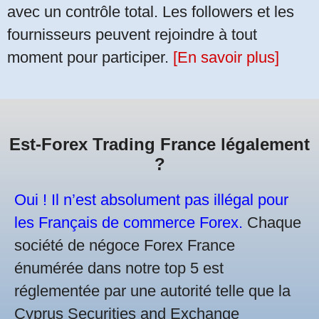
avec un contrôle total. Les followers et les
fournisseurs peuvent rejoindre à tout
moment pour participer.
[En savoir plus]
Est-Forex Trading France légalement
?
Oui ! Il n’est absolument pas illégal pour
les Français de commerce Forex.
Chaque
société de négoce Forex France
énumérée dans notre top 5 est
réglementée par une autorité telle que la
Cyprus Securities and Exchange