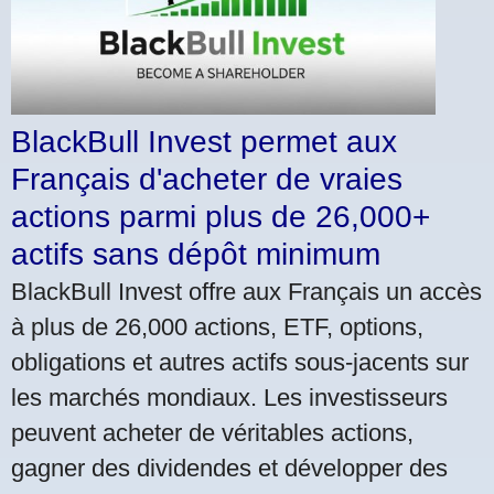
BlackBull Invest permet aux
Français d'acheter de vraies
actions parmi plus de 26,000+
actifs sans dépôt minimum
BlackBull Invest offre aux Français un accès
à plus de 26,000 actions, ETF, options,
obligations et autres actifs sous-jacents sur
les marchés mondiaux. Les investisseurs
peuvent acheter de véritables actions,
gagner des dividendes et développer des