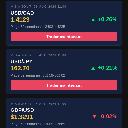
MIS À JOUR: 08-AUG-2026 11:00
USD/CAD
1.4123
▲ +0.26%
Plage 52 semaines: 1.3493-1.4235
Trader maintenant
MIS À JOUR: 08-AUG-2026 11:00
USD/JPY
162.70
▲ +0.21%
Plage 52 semaines: 152.59-162.62
Trader maintenant
MIS À JOUR: 08-AUG-2026 11:00
GBP/USD
$1.3291
▼ -0.02%
Plage 52 semaines: 1.3009-1.3869