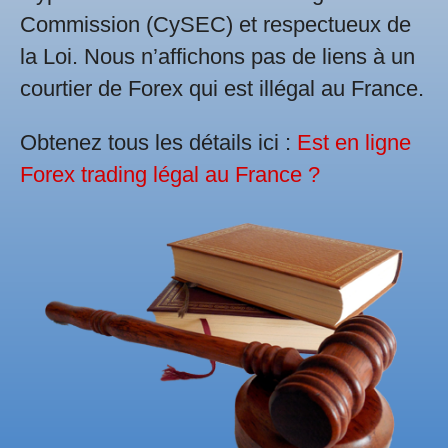
Commission (CySEC) et respectueux de
la Loi. Nous n’affichons pas de liens à un
courtier de Forex qui est illégal au France.
Obtenez tous les détails ici :
Est en ligne
Forex trading légal au France ?