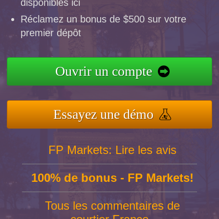
disponibles ici
Réclamez un bonus de $500 sur votre
premier dépôt
Ouvrir un compte
Essayez une démo
FP Markets: Lire les avis
100% de bonus - FP Markets!
Tous les commentaires de