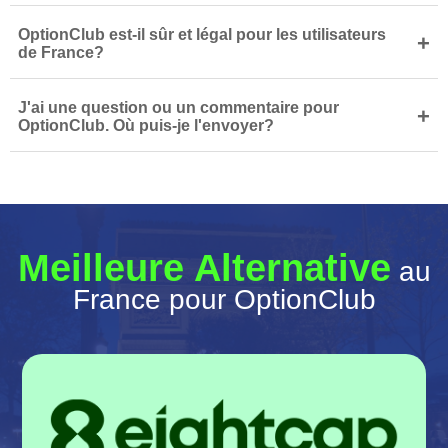
OptionClub est-il sûr et légal pour les utilisateurs
+
de France?
J'ai une question ou un commentaire pour
+
OptionClub. Où puis-je l'envoyer?
Meilleure Alternative
au
France pour OptionClub