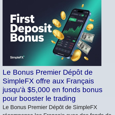
Le Bonus Premier Dépôt de
SimpleFX offre aux Français
jusqu'à $5,000 en fonds bonus
pour booster le trading
Le Bonus Premier Dépôt de SimpleFX