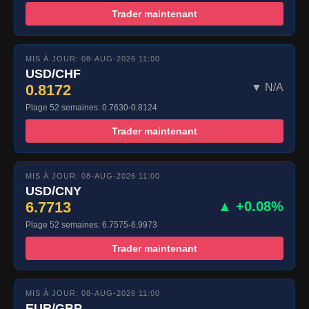
Trader maintenant
MIS À JOUR: 08-AUG-2026 11:00
USD/CHF
0.8172
▼ N/A
Plage 52 semaines: 0.7630-0.8124
Trader maintenant
MIS À JOUR: 08-AUG-2026 11:00
USD/CNY
6.7713
▲ +0.08%
Plage 52 semaines: 6.7575-6.9973
Trader maintenant
MIS À JOUR: 08-AUG-2026 11:00
EUR/GBP