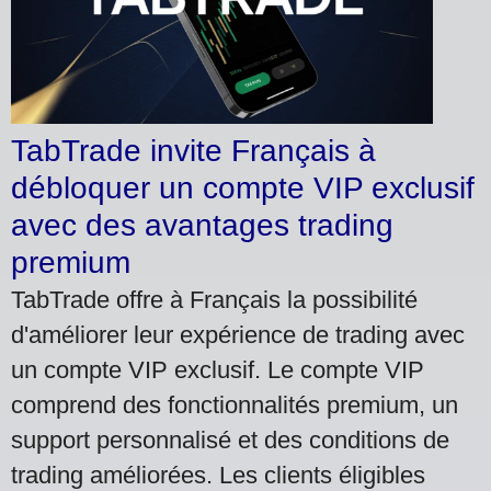
TabTrade invite Français à
débloquer un compte VIP exclusif
avec des avantages trading
premium
TabTrade offre à Français la possibilité
d'améliorer leur expérience de trading avec
un compte VIP exclusif. Le compte VIP
comprend des fonctionnalités premium, un
support personnalisé et des conditions de
trading améliorées. Les clients éligibles