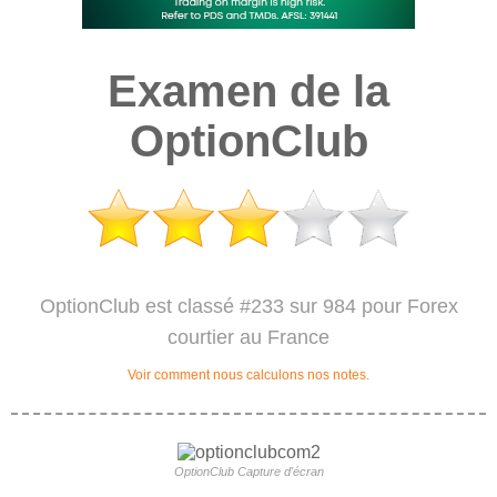
Examen de la
OptionClub
OptionClub est classé #233 sur 984 pour Forex
courtier au France
Voir comment nous calculons nos notes.
OptionClub Capture d'écran