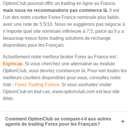
OptionClub pourrait offrir un trading en ligne au France,
mais nous ne recommandons pas commerce là
. Il est
l’un des notre courtier Forex France nominale plus faible,
avec une note de 5.5/10. Nous ne suggérons pas négocie à
n’importe quel site nominale inférieure à 7,5, parce qu’il y a
beaucoup mieux forex trading solutions de rechange
disponibles pour les Français.
Actuellement notre meilleur broker Forex au France est :
Eightcap
. Si vous cherchez une alternative au module
OptionClub, vous devriez commencer là. Pour voir toutes les
meilleurs courtiers disponibles pour vous, consultez notre
liste :
Forex Trading France
. Si vous souhaitez visiter
OptionClub en tout cas,
www.optionclub.com
est leur site
Web.
Comment OptionClub se compare-t-il aux autres
+
agents de trading Forex pour les Français?