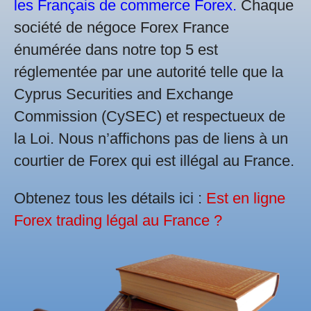
les Français de commerce Forex.
Chaque
société de négoce Forex France
énumérée dans notre top 5 est
réglementée par une autorité telle que la
Cyprus Securities and Exchange
Commission (CySEC) et respectueux de
la Loi. Nous n’affichons pas de liens à un
courtier de Forex qui est illégal au France.
Obtenez tous les détails ici :
Est en ligne
Forex trading légal au France ?