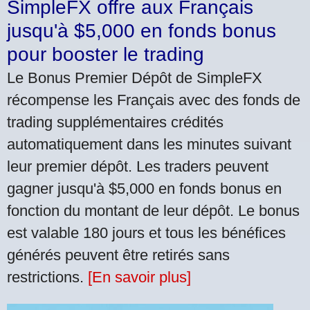
SimpleFX offre aux Français
jusqu'à $5,000 en fonds bonus
pour booster le trading
Le Bonus Premier Dépôt de SimpleFX
récompense les Français avec des fonds de
trading supplémentaires crédités
automatiquement dans les minutes suivant
leur premier dépôt. Les traders peuvent
gagner jusqu'à $5,000 en fonds bonus en
fonction du montant de leur dépôt. Le bonus
est valable 180 jours et tous les bénéfices
générés peuvent être retirés sans
restrictions.
[En savoir plus]