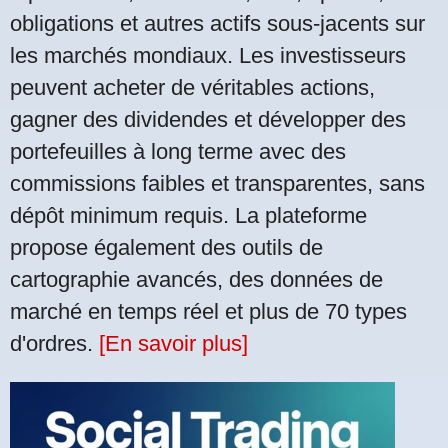
obligations et autres actifs sous-jacents sur
les marchés mondiaux. Les investisseurs
peuvent acheter de véritables actions,
gagner des dividendes et développer des
portefeuilles à long terme avec des
commissions faibles et transparentes, sans
dépôt minimum requis. La plateforme
propose également des outils de
cartographie avancés, des données de
marché en temps réel et plus de 70 types
d'ordres.
[En savoir plus]