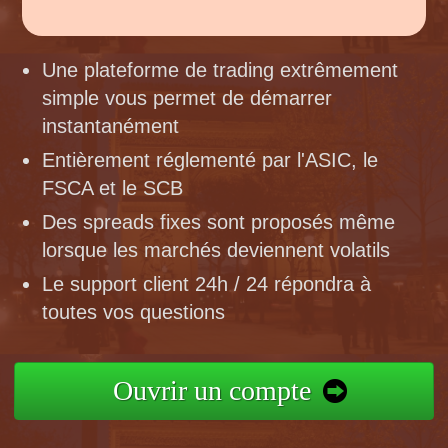
Une plateforme de trading extrêmement
simple vous permet de démarrer
instantanément
Entièrement réglementé par l'ASIC, le
FSCA et le SCB
Des spreads fixes sont proposés même
lorsque les marchés deviennent volatils
Le support client 24h / 24 répondra à
toutes vos questions
Ouvrir un compte