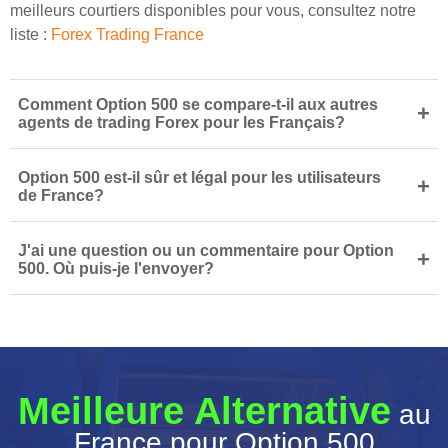
meilleurs courtiers disponibles pour vous, consultez notre
liste :
Forex Trading France
Comment Option 500 se compare-t-il aux autres
+
agents de trading Forex pour les Français?
Option 500 est-il sûr et légal pour les utilisateurs
+
de France?
J'ai une question ou un commentaire pour Option
+
500. Où puis-je l'envoyer?
Meilleure Alternative
au
France pour Option 500