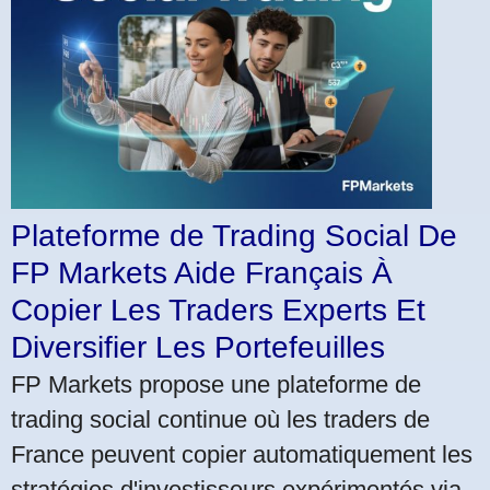
Plateforme de Trading Social De
FP Markets Aide Français À
Copier Les Traders Experts Et
Diversifier Les Portefeuilles
FP Markets propose une plateforme de
trading social continue où les traders de
France peuvent copier automatiquement les
stratégies d'investisseurs expérimentés via