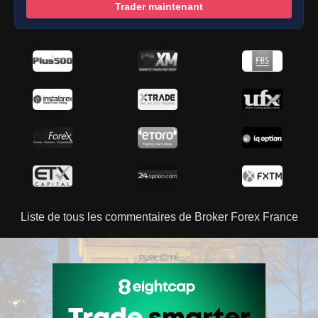
Trader maintenant
Liste de tous les commentaires de Broker Forex France
PUBLICITÉ