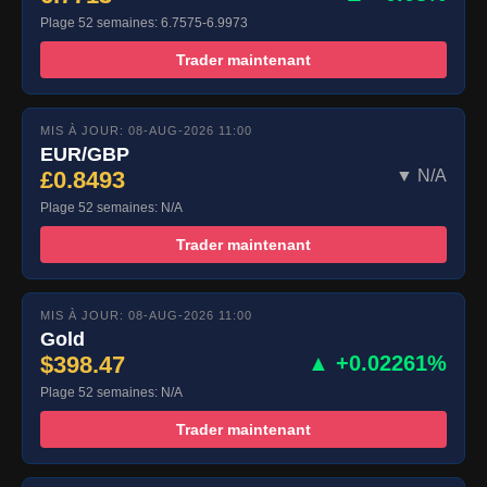
Plage 52 semaines: 6.7575-6.9973
Trader maintenant
MIS À JOUR: 08-AUG-2026 11:00
EUR/GBP
£0.8493
▼ N/A
Plage 52 semaines: N/A
Trader maintenant
MIS À JOUR: 08-AUG-2026 11:00
Gold
$398.47
▲ +0.02261%
Plage 52 semaines: N/A
Trader maintenant