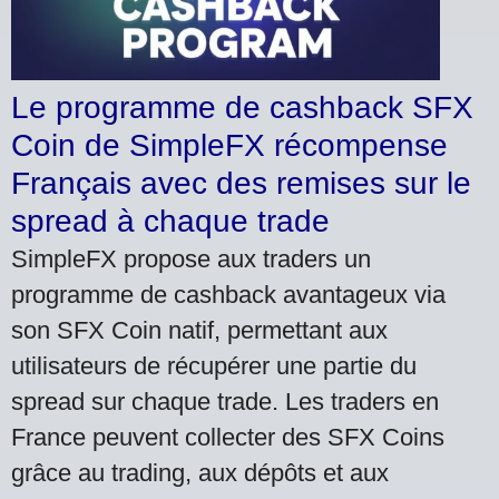
Le programme de cashback SFX
Coin de SimpleFX récompense
Français avec des remises sur le
spread à chaque trade
SimpleFX propose aux traders un
programme de cashback avantageux via
son SFX Coin natif, permettant aux
utilisateurs de récupérer une partie du
spread sur chaque trade. Les traders en
France peuvent collecter des SFX Coins
grâce au trading, aux dépôts et aux