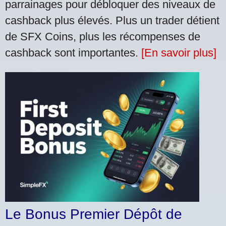
parrainages pour débloquer des niveaux de
cashback plus élevés. Plus un trader détient
de SFX Coins, plus les récompenses de
cashback sont importantes.
[En savoir plus]
Le Bonus Premier Dépôt de