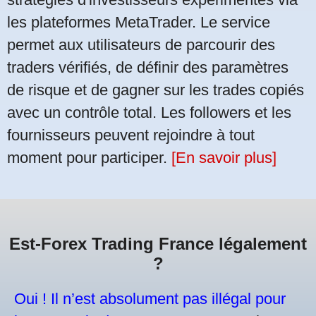
les plateformes MetaTrader. Le service
permet aux utilisateurs de parcourir des
traders vérifiés, de définir des paramètres
de risque et de gagner sur les trades copiés
avec un contrôle total. Les followers et les
fournisseurs peuvent rejoindre à tout
moment pour participer.
[En savoir plus]
Est-Forex Trading France légalement
?
Oui ! Il n’est absolument pas illégal pour