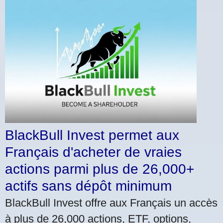
BlackBull Invest permet aux
Français d'acheter de vraies
actions parmi plus de 26,000+
actifs sans dépôt minimum
BlackBull Invest offre aux Français un accès
à plus de 26,000 actions, ETF, options,