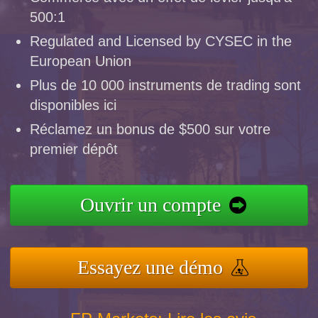
500:1
Regulated and Licensed by CYSEC in the
European Union
Plus de 10 000 instruments de trading sont
disponibles ici
Réclamez un bonus de $500 sur votre
premier dépôt
Ouvrir un compte
Essayez une démo