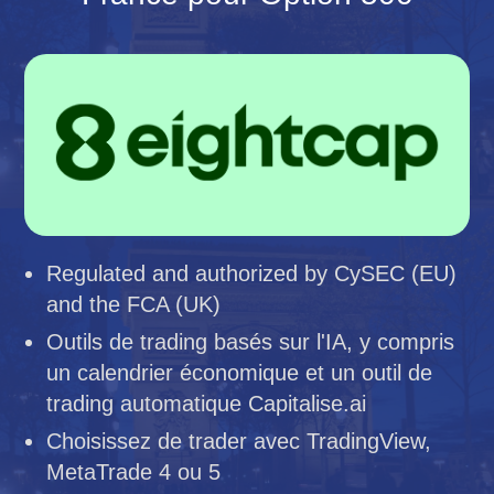
Regulated and authorized by CySEC (EU)
and the FCA (UK)
Outils de trading basés sur l'IA, y compris
un calendrier économique et un outil de
trading automatique Capitalise.ai
Choisissez de trader avec TradingView,
MetaTrade 4 ou 5