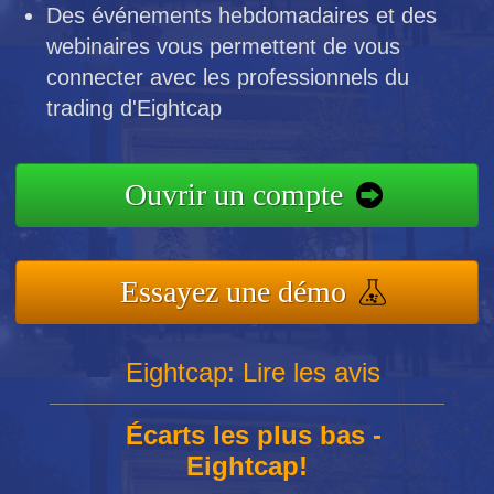
Des événements hebdomadaires et des
webinaires vous permettent de vous
connecter avec les professionnels du
trading d'Eightcap
Ouvrir un compte
Essayez une démo
Eightcap: Lire les avis
Écarts les plus bas -
Eightcap!