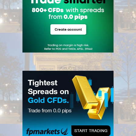
PUBLICITÉ