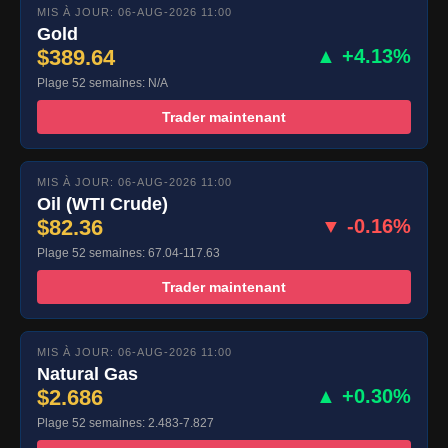
MIS À JOUR: 06-AUG-2026 11:00
Gold
$389.64
▲ +4.13%
Plage 52 semaines: N/A
Trader maintenant
MIS À JOUR: 06-AUG-2026 11:00
Oil (WTI Crude)
$82.36
▼ -0.16%
Plage 52 semaines: 67.04-117.63
Trader maintenant
MIS À JOUR: 06-AUG-2026 11:00
Natural Gas
$2.686
▲ +0.30%
Plage 52 semaines: 2.483-7.827