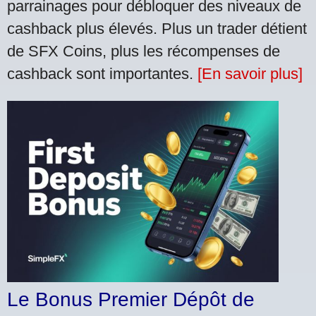
parrainages pour débloquer des niveaux de
cashback plus élevés. Plus un trader détient
de SFX Coins, plus les récompenses de
cashback sont importantes.
[En savoir plus]
Le Bonus Premier Dépôt de