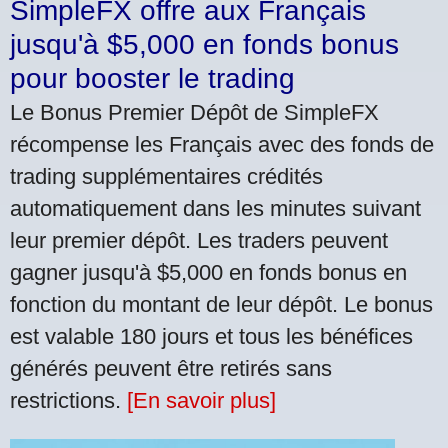
SimpleFX offre aux Français
jusqu'à $5,000 en fonds bonus
pour booster le trading
Le Bonus Premier Dépôt de SimpleFX
récompense les Français avec des fonds de
trading supplémentaires crédités
automatiquement dans les minutes suivant
leur premier dépôt. Les traders peuvent
gagner jusqu'à $5,000 en fonds bonus en
fonction du montant de leur dépôt. Le bonus
est valable 180 jours et tous les bénéfices
générés peuvent être retirés sans
restrictions.
[En savoir plus]