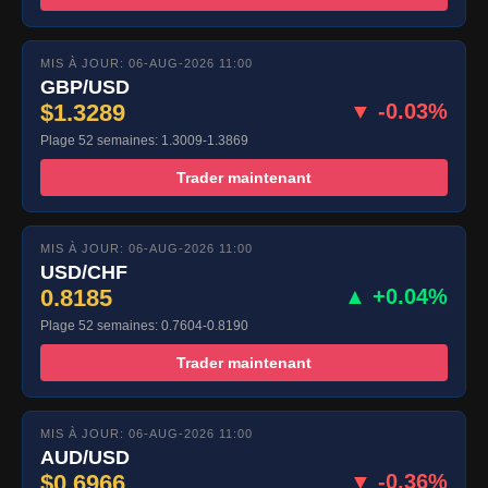
MIS À JOUR: 06-AUG-2026 11:00
GBP/USD
$1.3289
▼ -0.03%
Plage 52 semaines: 1.3009-1.3869
Trader maintenant
MIS À JOUR: 06-AUG-2026 11:00
USD/CHF
0.8185
▲ +0.04%
Plage 52 semaines: 0.7604-0.8190
Trader maintenant
MIS À JOUR: 06-AUG-2026 11:00
AUD/USD
$0.6966
▼ -0.36%