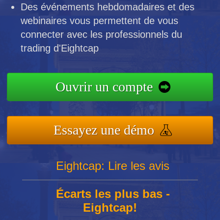
Des événements hebdomadaires et des
webinaires vous permettent de vous
connecter avec les professionnels du
trading d'Eightcap
Ouvrir un compte
Essayez une démo
Eightcap: Lire les avis
Écarts les plus bas -
Eightcap!