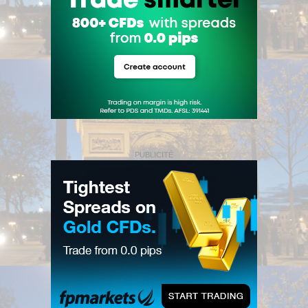
PUBLICITÉ