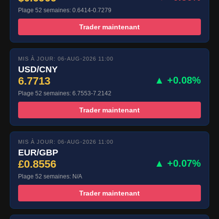
Plage 52 semaines: 0.6414-0.7279
Trader maintenant
MIS À JOUR: 06-AUG-2026 11:00
USD/CNY
6.7713
▲ +0.08%
Plage 52 semaines: 6.7553-7.2142
Trader maintenant
MIS À JOUR: 06-AUG-2026 11:00
EUR/GBP
£0.8556
▲ +0.07%
Plage 52 semaines: N/A
Trader maintenant