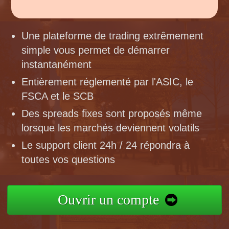
Une plateforme de trading extrêmement
simple vous permet de démarrer
instantanément
Entièrement réglementé par l'ASIC, le
FSCA et le SCB
Des spreads fixes sont proposés même
lorsque les marchés deviennent volatils
Le support client 24h / 24 répondra à
toutes vos questions
Ouvrir un compte