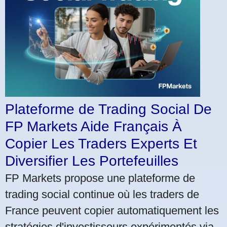
Plateforme de Trading Social De
FP Markets Aide Français À
Copier Les Traders Experts Et
Diversifier Les Portefeuilles
FP Markets propose une plateforme de
trading social continue où les traders de
France peuvent copier automatiquement les
stratégies d'investisseurs expérimentés via