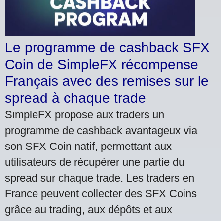
Le programme de cashback SFX
Coin de SimpleFX récompense
Français avec des remises sur le
spread à chaque trade
SimpleFX propose aux traders un
programme de cashback avantageux via
son SFX Coin natif, permettant aux
utilisateurs de récupérer une partie du
spread sur chaque trade. Les traders en
France peuvent collecter des SFX Coins
grâce au trading, aux dépôts et aux