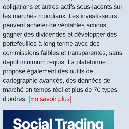
obligations et autres actifs sous-jacents sur
les marchés mondiaux. Les investisseurs
peuvent acheter de véritables actions,
gagner des dividendes et développer des
portefeuilles à long terme avec des
commissions faibles et transparentes, sans
dépôt minimum requis. La plateforme
propose également des outils de
cartographie avancés, des données de
marché en temps réel et plus de 70 types
d'ordres.
[En savoir plus]