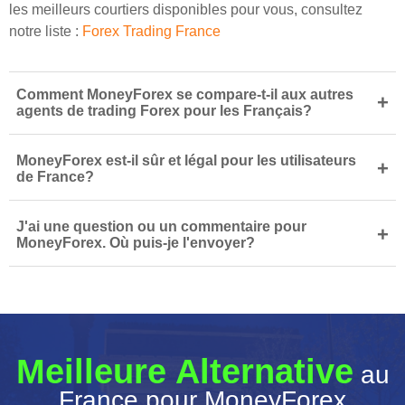
les meilleurs courtiers disponibles pour vous, consultez
notre liste :
Forex Trading France
Comment MoneyForex se compare-t-il aux autres
+
agents de trading Forex pour les Français?
MoneyForex est-il sûr et légal pour les utilisateurs
+
de France?
J'ai une question ou un commentaire pour
+
MoneyForex. Où puis-je l'envoyer?
Meilleure Alternative
au
France pour MoneyForex