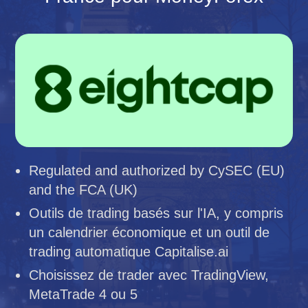
Regulated and authorized by CySEC (EU)
and the FCA (UK)
Outils de trading basés sur l'IA, y compris
un calendrier économique et un outil de
trading automatique Capitalise.ai
Choisissez de trader avec TradingView,
MetaTrade 4 ou 5