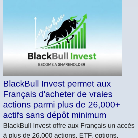
BlackBull Invest permet aux
Français d'acheter de vraies
actions parmi plus de 26,000+
actifs sans dépôt minimum
BlackBull Invest offre aux Français un accès
à plus de 26,000 actions, ETF, options,