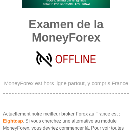
Examen de la
MoneyForex
MoneyForex est hors ligne partout, y compris France
Actuellement notre meilleur broker Forex au France est :
Eightcap
. Si vous cherchez une alternative au module
MoneyForex, vous devriez commencer là. Pour voir toutes