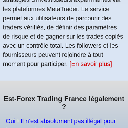
les plateformes MetaTrader. Le service
permet aux utilisateurs de parcourir des
traders vérifiés, de définir des paramètres
de risque et de gagner sur les trades copiés
avec un contrôle total. Les followers et les
fournisseurs peuvent rejoindre à tout
moment pour participer.
[En savoir plus]
Est-Forex Trading France légalement
?
Oui ! Il n’est absolument pas illégal pour