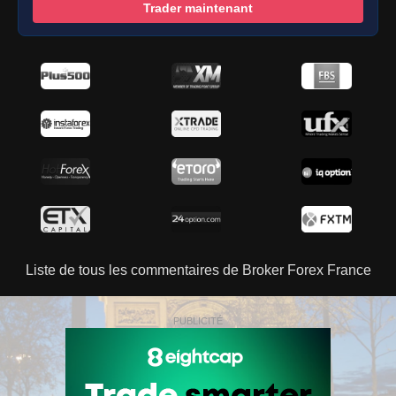
Trader maintenant
Liste de tous les commentaires de Broker Forex France
PUBLICITÉ