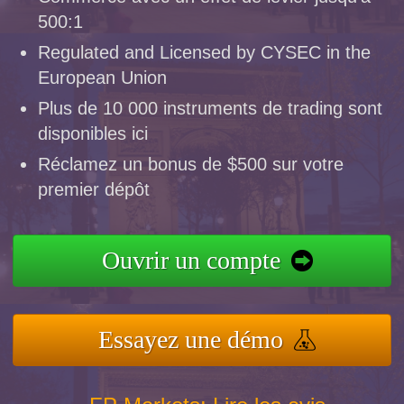
500:1
Regulated and Licensed by CYSEC in the
European Union
Plus de 10 000 instruments de trading sont
disponibles ici
Réclamez un bonus de $500 sur votre
premier dépôt
Ouvrir un compte
Essayez une démo