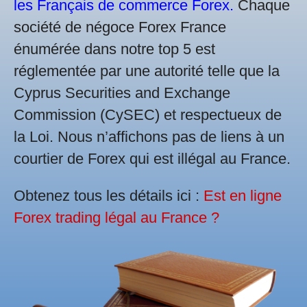
les Français de commerce Forex.
Chaque
société de négoce Forex France
énumérée dans notre top 5 est
réglementée par une autorité telle que la
Cyprus Securities and Exchange
Commission (CySEC) et respectueux de
la Loi. Nous n’affichons pas de liens à un
courtier de Forex qui est illégal au France.
Obtenez tous les détails ici :
Est en ligne
Forex trading légal au France ?