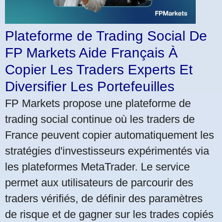
Plateforme de Trading Social De
FP Markets Aide Français À
Copier Les Traders Experts Et
Diversifier Les Portefeuilles
FP Markets propose une plateforme de
trading social continue où les traders de
France peuvent copier automatiquement les
stratégies d'investisseurs expérimentés via
les plateformes MetaTrader. Le service
permet aux utilisateurs de parcourir des
traders vérifiés, de définir des paramètres
de risque et de gagner sur les trades copiés