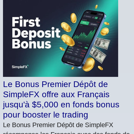
Le Bonus Premier Dépôt de
SimpleFX offre aux Français
jusqu'à $5,000 en fonds bonus
pour booster le trading
Le Bonus Premier Dépôt de SimpleFX