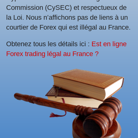
Commission (CySEC) et respectueux de
la Loi. Nous n’affichons pas de liens à un
courtier de Forex qui est illégal au France.
Obtenez tous les détails ici :
Est en ligne
Forex trading légal au France ?