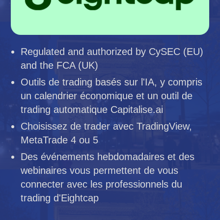
Regulated and authorized by CySEC (EU)
and the FCA (UK)
Outils de trading basés sur l'IA, y compris
un calendrier économique et un outil de
trading automatique Capitalise.ai
Choisissez de trader avec TradingView,
MetaTrade 4 ou 5
Des événements hebdomadaires et des
webinaires vous permettent de vous
connecter avec les professionnels du
trading d'Eightcap