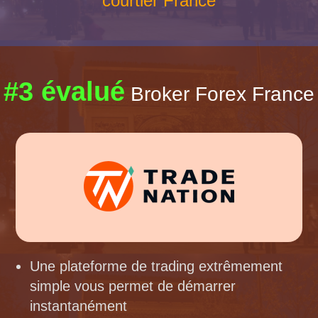
courtier France
#3 évalué
Broker Forex France
Une plateforme de trading extrêmement
simple vous permet de démarrer
instantanément