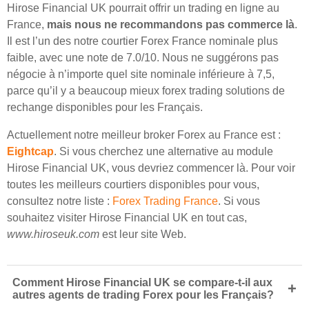
Hirose Financial UK pourrait offrir un trading en ligne au
France,
mais nous ne recommandons pas commerce là
.
Il est l’un des notre courtier Forex France nominale plus
faible, avec une note de 7.0/10. Nous ne suggérons pas
négocie à n’importe quel site nominale inférieure à 7,5,
parce qu’il y a beaucoup mieux forex trading solutions de
rechange disponibles pour les Français.
Actuellement notre meilleur broker Forex au France est :
Eightcap
. Si vous cherchez une alternative au module
Hirose Financial UK, vous devriez commencer là. Pour voir
toutes les meilleurs courtiers disponibles pour vous,
consultez notre liste :
Forex Trading France
. Si vous
souhaitez visiter Hirose Financial UK en tout cas,
www.hiroseuk.com
est leur site Web.
Comment Hirose Financial UK se compare-t-il aux
+
autres agents de trading Forex pour les Français?