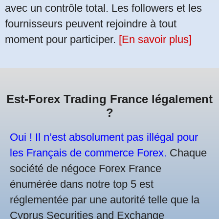
avec un contrôle total. Les followers et les
fournisseurs peuvent rejoindre à tout
moment pour participer.
[En savoir plus]
Est-Forex Trading France légalement
?
Oui ! Il n’est absolument pas illégal pour
les Français de commerce Forex.
Chaque
société de négoce Forex France
énumérée dans notre top 5 est
réglementée par une autorité telle que la
Cyprus Securities and Exchange