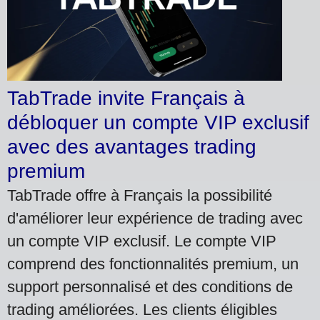
TabTrade invite Français à
débloquer un compte VIP exclusif
avec des avantages trading
premium
TabTrade offre à Français la possibilité
d'améliorer leur expérience de trading avec
un compte VIP exclusif. Le compte VIP
comprend des fonctionnalités premium, un
support personnalisé et des conditions de
trading améliorées. Les clients éligibles