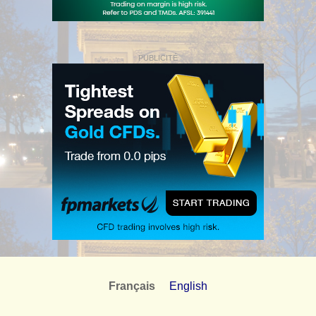
PUBLICITÉ
Français
English