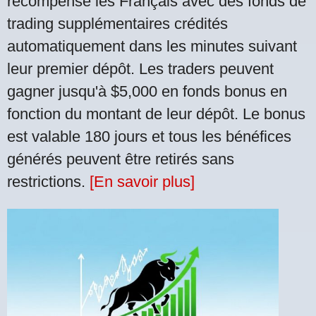
récompense les Français avec des fonds de
trading supplémentaires crédités
automatiquement dans les minutes suivant
leur premier dépôt. Les traders peuvent
gagner jusqu'à $5,000 en fonds bonus en
fonction du montant de leur dépôt. Le bonus
est valable 180 jours et tous les bénéfices
générés peuvent être retirés sans
restrictions.
[En savoir plus]