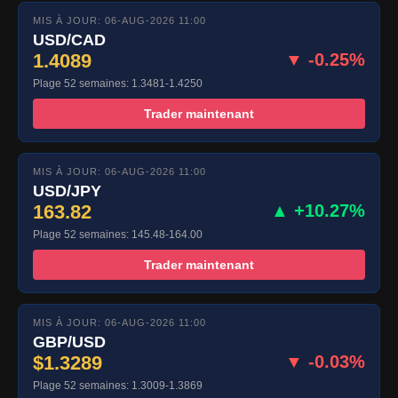
MIS À JOUR: 06-AUG-2026 11:00
USD/CAD
1.4089
▼ -0.25%
Plage 52 semaines: 1.3481-1.4250
Trader maintenant
MIS À JOUR: 06-AUG-2026 11:00
USD/JPY
163.82
▲ +10.27%
Plage 52 semaines: 145.48-164.00
Trader maintenant
MIS À JOUR: 06-AUG-2026 11:00
GBP/USD
$1.3289
▼ -0.03%
Plage 52 semaines: 1.3009-1.3869