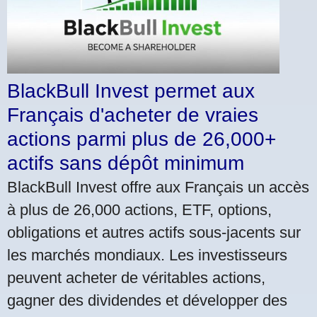
BlackBull Invest permet aux
Français d'acheter de vraies
actions parmi plus de 26,000+
actifs sans dépôt minimum
BlackBull Invest offre aux Français un accès
à plus de 26,000 actions, ETF, options,
obligations et autres actifs sous-jacents sur
les marchés mondiaux. Les investisseurs
peuvent acheter de véritables actions,
gagner des dividendes et développer des