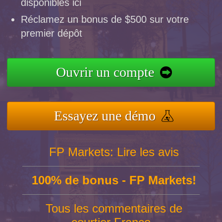
disponibles ici
Réclamez un bonus de $500 sur votre
premier dépôt
Ouvrir un compte
Essayez une démo
FP Markets: Lire les avis
100% de bonus - FP Markets!
Tous les commentaires de