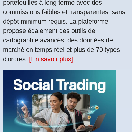
portefeuilles à long terme avec des
commissions faibles et transparentes, sans
dépôt minimum requis. La plateforme
propose également des outils de
cartographie avancés, des données de
marché en temps réel et plus de 70 types
d'ordres.
[En savoir plus]