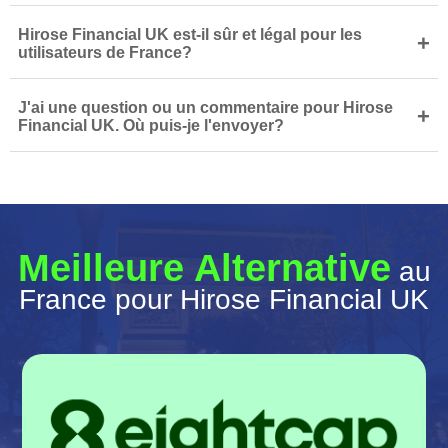
Hirose Financial UK est-il sûr et légal pour les
+
utilisateurs de France?
J'ai une question ou un commentaire pour Hirose
+
Financial UK. Où puis-je l'envoyer?
Meilleure Alternative
au
France pour Hirose Financial UK