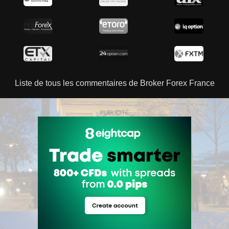
Liste de tous les commentaires de Broker Forex France
PUBLICITÉ