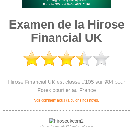
Examen de la Hirose
Financial UK
Hirose Financial UK est classé #105 sur 984 pour
Forex courtier au France
Voir comment nous calculons nos notes.
Hirose Financial UK Capture d'écran