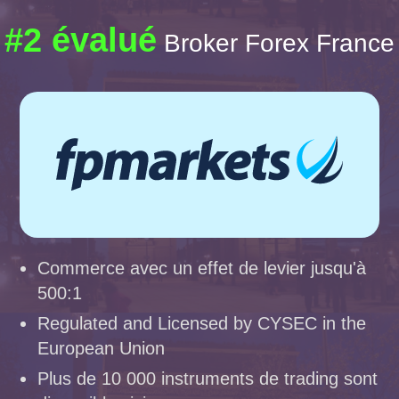
#2 évalué
Broker Forex France
Commerce avec un effet de levier jusqu'à
500:1
Regulated and Licensed by CYSEC in the
European Union
Plus de 10 000 instruments de trading sont