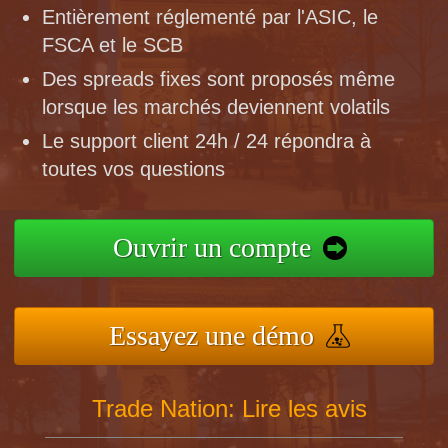
Entièrement réglementé par l'ASIC, le
FSCA et le SCB
Des spreads fixes sont proposés même
lorsque les marchés deviennent volatils
Le support client 24h / 24 répondra à
toutes vos questions
Ouvrir un compte
Essayez une démo
Trade Nation: Lire les avis