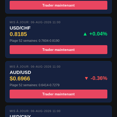
Trader maintenant
MIS À JOUR: 06-AUG-2026 11:00
USD/CHF
0.8185
▲ +0.04%
Plage 52 semaines: 0.7604-0.8190
Trader maintenant
MIS À JOUR: 06-AUG-2026 11:00
AUD/USD
$0.6966
▼ -0.36%
Plage 52 semaines: 0.6414-0.7279
Trader maintenant
MIS À JOUR: 06-AUG-2026 11:00
USD/CNY