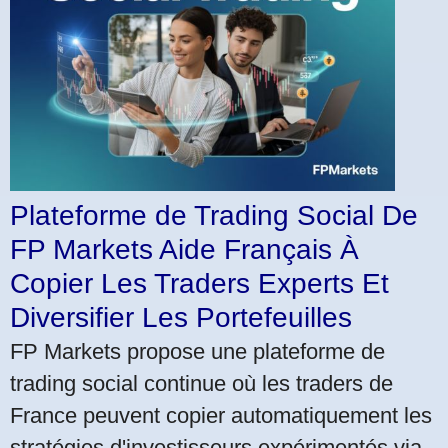
Plateforme de Trading Social De
FP Markets Aide Français À
Copier Les Traders Experts Et
Diversifier Les Portefeuilles
FP Markets propose une plateforme de
trading social continue où les traders de
France peuvent copier automatiquement les
stratégies d'investisseurs expérimentés via