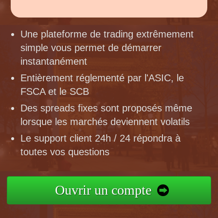
Une plateforme de trading extrêmement
simple vous permet de démarrer
instantanément
Entièrement réglementé par l'ASIC, le
FSCA et le SCB
Des spreads fixes sont proposés même
lorsque les marchés deviennent volatils
Le support client 24h / 24 répondra à
toutes vos questions
Ouvrir un compte