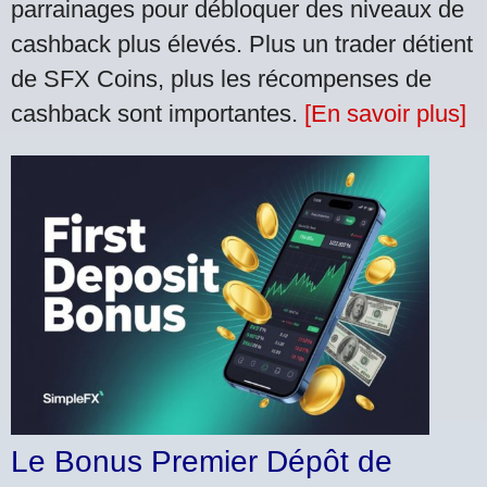
parrainages pour débloquer des niveaux de
cashback plus élevés. Plus un trader détient
de SFX Coins, plus les récompenses de
cashback sont importantes.
[En savoir plus]
Le Bonus Premier Dépôt de