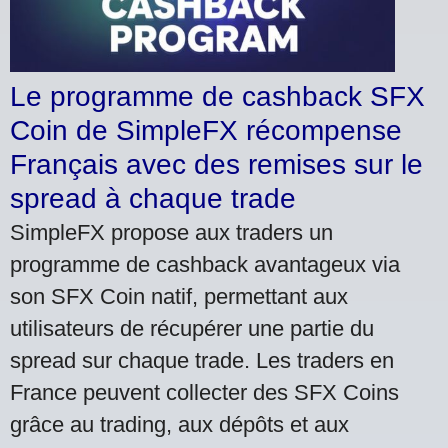
Le programme de cashback SFX
Coin de SimpleFX récompense
Français avec des remises sur le
spread à chaque trade
SimpleFX propose aux traders un
programme de cashback avantageux via
son SFX Coin natif, permettant aux
utilisateurs de récupérer une partie du
spread sur chaque trade. Les traders en
France peuvent collecter des SFX Coins
grâce au trading, aux dépôts et aux