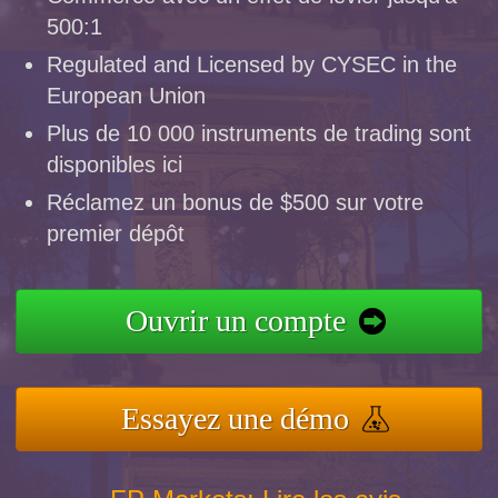
500:1
Regulated and Licensed by CYSEC in the
European Union
Plus de 10 000 instruments de trading sont
disponibles ici
Réclamez un bonus de $500 sur votre
premier dépôt
Ouvrir un compte
Essayez une démo