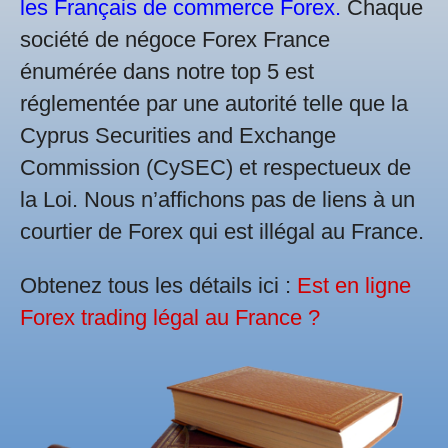
les Français de commerce Forex.
Chaque
société de négoce Forex France
énumérée dans notre top 5 est
réglementée par une autorité telle que la
Cyprus Securities and Exchange
Commission (CySEC) et respectueux de
la Loi. Nous n’affichons pas de liens à un
courtier de Forex qui est illégal au France.
Obtenez tous les détails ici :
Est en ligne
Forex trading légal au France ?