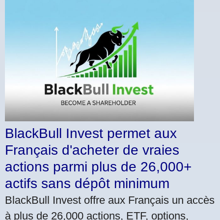
BlackBull Invest permet aux
Français d'acheter de vraies
actions parmi plus de 26,000+
actifs sans dépôt minimum
BlackBull Invest offre aux Français un accès
à plus de 26,000 actions, ETF, options,