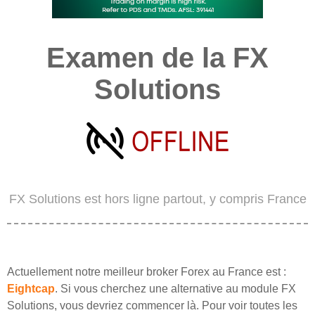
Examen de la FX
Solutions
FX Solutions est hors ligne partout, y compris France
Actuellement notre meilleur broker Forex au France est :
Eightcap
. Si vous cherchez une alternative au module FX
Solutions, vous devriez commencer là. Pour voir toutes les