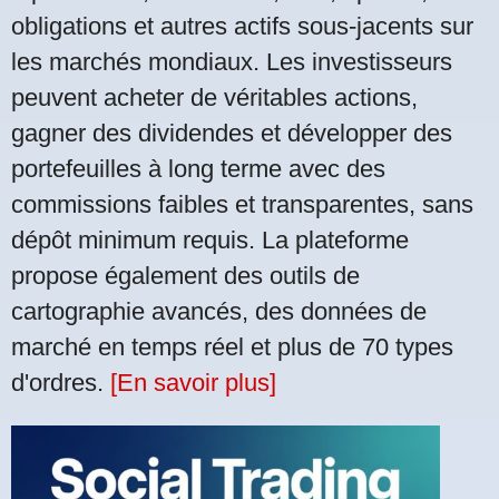
obligations et autres actifs sous-jacents sur
les marchés mondiaux. Les investisseurs
peuvent acheter de véritables actions,
gagner des dividendes et développer des
portefeuilles à long terme avec des
commissions faibles et transparentes, sans
dépôt minimum requis. La plateforme
propose également des outils de
cartographie avancés, des données de
marché en temps réel et plus de 70 types
d'ordres.
[En savoir plus]