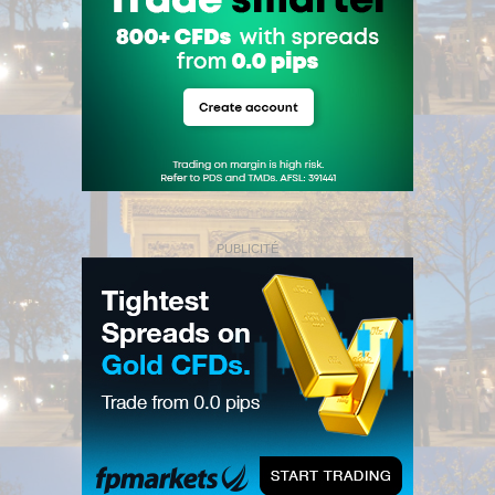
PUBLICITÉ