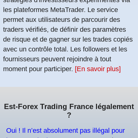
les plateformes MetaTrader. Le service
permet aux utilisateurs de parcourir des
traders vérifiés, de définir des paramètres
de risque et de gagner sur les trades copiés
avec un contrôle total. Les followers et les
fournisseurs peuvent rejoindre à tout
moment pour participer.
[En savoir plus]
Est-Forex Trading France légalement
?
Oui ! Il n’est absolument pas illégal pour