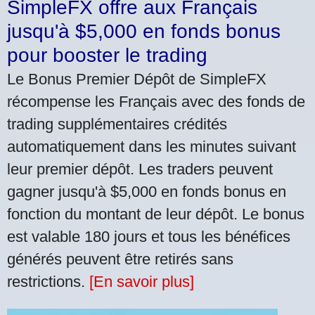
SimpleFX offre aux Français
jusqu'à $5,000 en fonds bonus
pour booster le trading
Le Bonus Premier Dépôt de SimpleFX
récompense les Français avec des fonds de
trading supplémentaires crédités
automatiquement dans les minutes suivant
leur premier dépôt. Les traders peuvent
gagner jusqu'à $5,000 en fonds bonus en
fonction du montant de leur dépôt. Le bonus
est valable 180 jours et tous les bénéfices
générés peuvent être retirés sans
restrictions.
[En savoir plus]