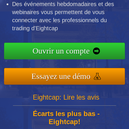
Des événements hebdomadaires et des
webinaires vous permettent de vous
connecter avec les professionnels du
trading d'Eightcap
Ouvrir un compte
Essayez une démo
Eightcap: Lire les avis
Écarts les plus bas -
Eightcap!