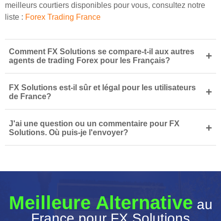
meilleurs courtiers disponibles pour vous, consultez notre
liste :
Forex Trading France
Comment FX Solutions se compare-t-il aux autres
+
agents de trading Forex pour les Français?
FX Solutions est-il sûr et légal pour les utilisateurs
+
de France?
J'ai une question ou un commentaire pour FX
+
Solutions. Où puis-je l'envoyer?
Meilleure Alternative
au
France pour FX Solutions