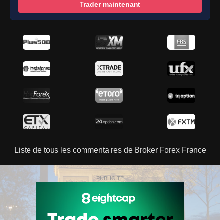
Trader maintenant
Liste de tous les commentaires de Broker Forex France
PUBLICITÉ