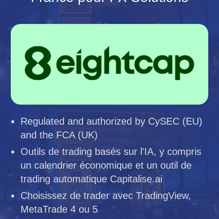
Regulated and authorized by CySEC (EU)
and the FCA (UK)
Outils de trading basés sur l'IA, y compris
un calendrier économique et un outil de
trading automatique Capitalise.ai
Choisissez de trader avec TradingView,
MetaTrade 4 ou 5