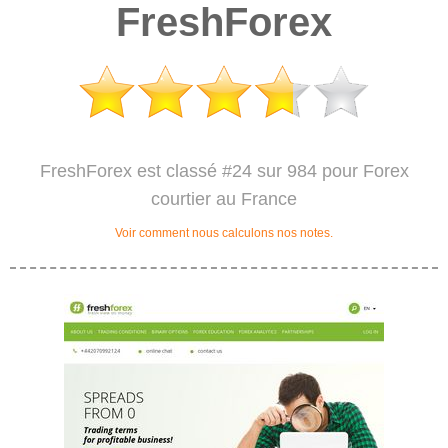
FreshForex
FreshForex est classé #24 sur 984 pour Forex
courtier au France
Voir comment nous calculons nos notes.