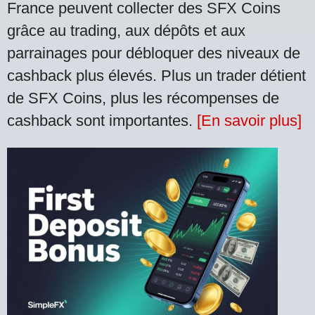
France peuvent collecter des SFX Coins
grâce au trading, aux dépôts et aux
parrainages pour débloquer des niveaux de
cashback plus élevés. Plus un trader détient
de SFX Coins, plus les récompenses de
cashback sont importantes.
[En savoir plus]