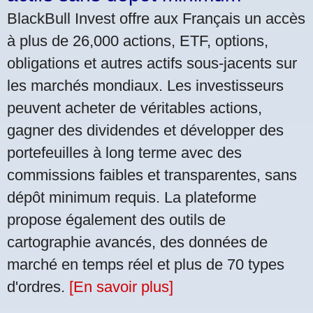
BlackBull Invest offre aux Français un accès
à plus de 26,000 actions, ETF, options,
obligations et autres actifs sous-jacents sur
les marchés mondiaux. Les investisseurs
peuvent acheter de véritables actions,
gagner des dividendes et développer des
portefeuilles à long terme avec des
commissions faibles et transparentes, sans
dépôt minimum requis. La plateforme
propose également des outils de
cartographie avancés, des données de
marché en temps réel et plus de 70 types
d'ordres.
[En savoir plus]