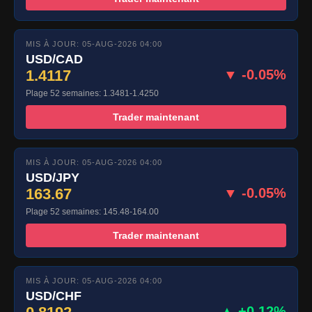
MIS À JOUR: 05-AUG-2026 04:00
USD/CAD
1.4117
▼ -0.05%
Plage 52 semaines: 1.3481-1.4250
Trader maintenant
MIS À JOUR: 05-AUG-2026 04:00
USD/JPY
163.67
▼ -0.05%
Plage 52 semaines: 145.48-164.00
Trader maintenant
MIS À JOUR: 05-AUG-2026 04:00
USD/CHF
▲ +0.12%