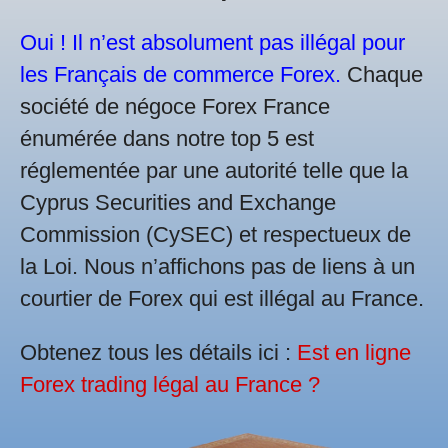
Oui ! Il n’est absolument pas illégal pour
les Français de commerce Forex.
Chaque
société de négoce Forex France
énumérée dans notre top 5 est
réglementée par une autorité telle que la
Cyprus Securities and Exchange
Commission (CySEC) et respectueux de
la Loi. Nous n’affichons pas de liens à un
courtier de Forex qui est illégal au France.
Obtenez tous les détails ici :
Est en ligne
Forex trading légal au France ?