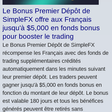
Le Bonus Premier Dépôt de
SimpleFX offre aux Français
jusqu'à $5,000 en fonds bonus
pour booster le trading
Le Bonus Premier Dépôt de SimpleFX
récompense les Français avec des fonds de
trading supplémentaires crédités
automatiquement dans les minutes suivant
leur premier dépôt. Les traders peuvent
gagner jusqu'à $5,000 en fonds bonus en
fonction du montant de leur dépôt. Le bonus
est valable 180 jours et tous les bénéfices
générés peuvent être retirés sans