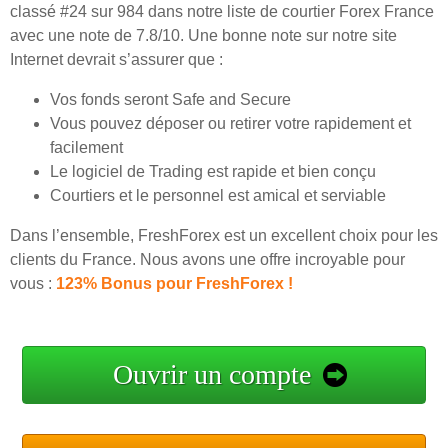
classé #24 sur 984 dans notre liste de courtier Forex France
avec une note de 7.8/10. Une bonne note sur notre site
Internet devrait s’assurer que :
Vos fonds seront Safe and Secure
Vous pouvez déposer ou retirer votre rapidement et
facilement
Le logiciel de Trading est rapide et bien conçu
Courtiers et le personnel est amical et serviable
Dans l’ensemble, FreshForex est un excellent choix pour les
clients du France. Nous avons une offre incroyable pour
vous :
123% Bonus pour FreshForex !
Ouvrir un compte