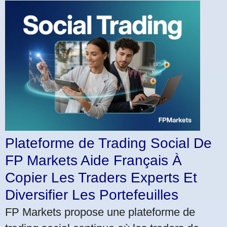
Plateforme de Trading Social De
FP Markets Aide Français À
Copier Les Traders Experts Et
Diversifier Les Portefeuilles
FP Markets propose une plateforme de