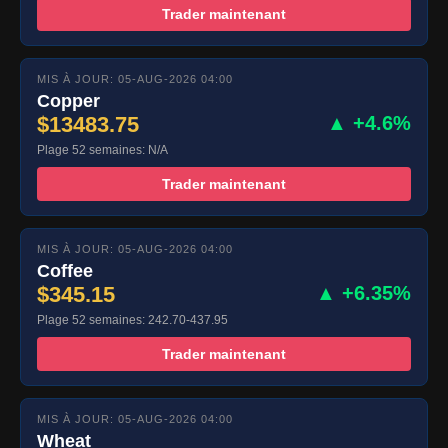
Trader maintenant
MIS À JOUR: 05-AUG-2026 04:00
Copper
$13483.75
▲ +4.6%
Plage 52 semaines: N/A
Trader maintenant
MIS À JOUR: 05-AUG-2026 04:00
Coffee
$345.15
▲ +6.35%
Plage 52 semaines: 242.70-437.95
Trader maintenant
MIS À JOUR: 05-AUG-2026 04:00
Wheat