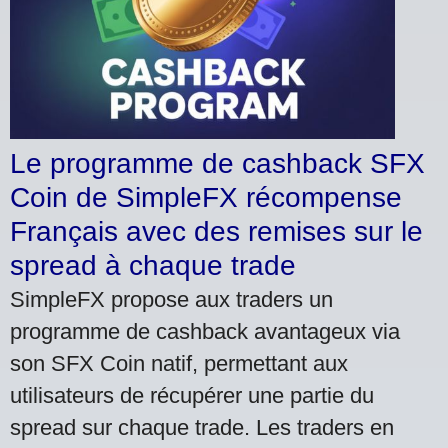
Le programme de cashback SFX
Coin de SimpleFX récompense
Français avec des remises sur le
spread à chaque trade
SimpleFX propose aux traders un
programme de cashback avantageux via
son SFX Coin natif, permettant aux
utilisateurs de récupérer une partie du
spread sur chaque trade. Les traders en