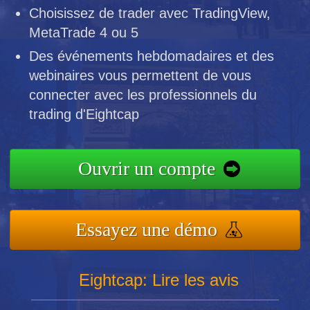
Choisissez de trader avec TradingView,
MetaTrade 4 ou 5
Des événements hebdomadaires et des
webinaires vous permettent de vous
connecter avec les professionnels du
trading d'Eightcap
Ouvrir un compte
Essayez une démo
Eightcap: Lire les avis