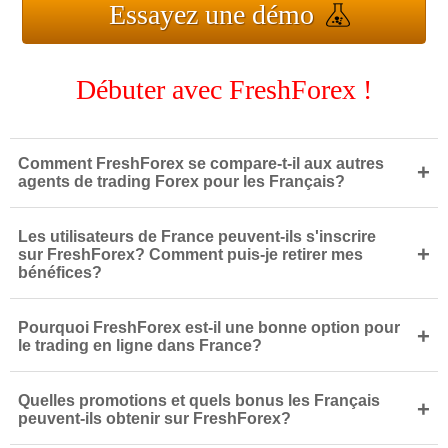
Essayez une démo
Débuter avec FreshForex !
Comment FreshForex se compare-t-il aux autres
+
agents de trading Forex pour les Français?
Les utilisateurs de France peuvent-ils s'inscrire
+
sur FreshForex? Comment puis-je retirer mes
bénéfices?
Pourquoi FreshForex est-il une bonne option pour
+
le trading en ligne dans France?
Quelles promotions et quels bonus les Français
+
peuvent-ils obtenir sur FreshForex?