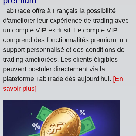
premium
TabTrade offre à Français la possibilité
d'améliorer leur expérience de trading avec
un compte VIP exclusif. Le compte VIP
comprend des fonctionnalités premium, un
support personnalisé et des conditions de
trading améliorées. Les clients éligibles
peuvent postuler directement via la
plateforme TabTrade dès aujourd'hui.
[En
savoir plus]