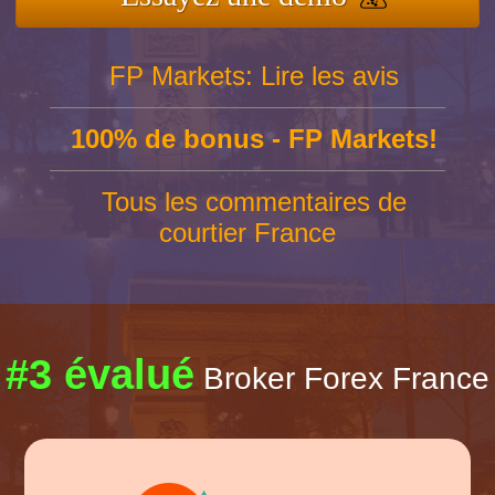
FP Markets: Lire les avis
100% de bonus - FP Markets!
Tous les commentaires de
courtier France
#3 évalué
Broker Forex France