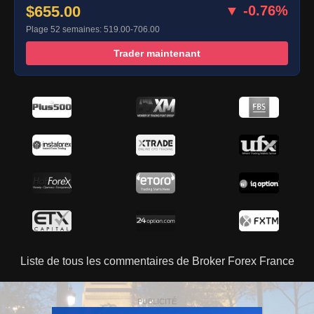
$655.00
▼ -0.76%
Plage 52 semaines: 519.00-706.00
Trader maintenant
Liste de tous les commentaires de Broker Forex France
PUBLICITÉ