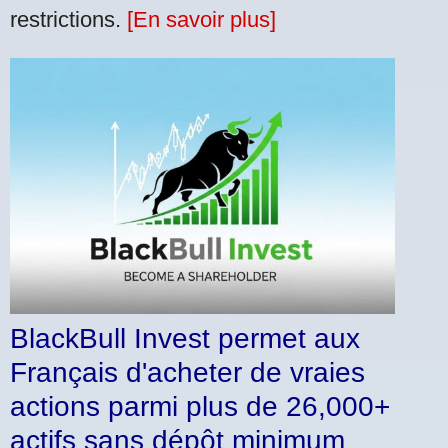
restrictions.
[En savoir plus]
BlackBull Invest permet aux
Français d'acheter de vraies
actions parmi plus de 26,000+
actifs sans dépôt minimum