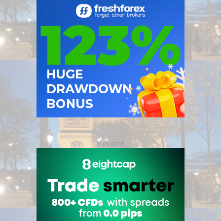
PUBLICITÉ