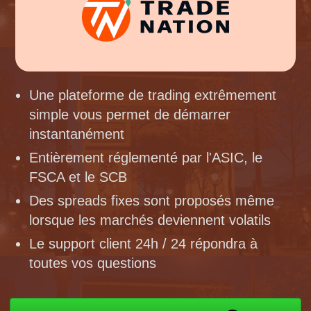
Une plateforme de trading extrêmement
simple vous permet de démarrer
instantanément
Entièrement réglementé par l'ASIC, le
FSCA et le SCB
Des spreads fixes sont proposés même
lorsque les marchés deviennent volatils
Le support client 24h / 24 répondra à
toutes vos questions