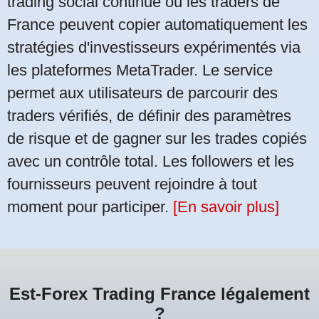
trading social continue où les traders de
France peuvent copier automatiquement les
stratégies d'investisseurs expérimentés via
les plateformes MetaTrader. Le service
permet aux utilisateurs de parcourir des
traders vérifiés, de définir des paramètres
de risque et de gagner sur les trades copiés
avec un contrôle total. Les followers et les
fournisseurs peuvent rejoindre à tout
moment pour participer.
[En savoir plus]
Est-Forex Trading France légalement
?