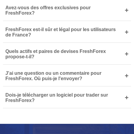
Avez-vous des offres exclusives pour
+
FreshForex?
FreshForex est-il sûr et légal pour les utilisateurs
+
de France?
Quels actifs et paires de devises FreshForex
+
propose-t-il?
J'ai une question ou un commentaire pour
+
FreshForex. Où puis-je l'envoyer?
Dois-je télécharger un logiciel pour trader sur
+
FreshForex?