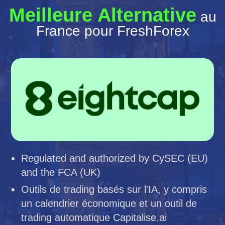
Meilleure Alternative
au
France pour FreshForex
Regulated and authorized by CySEC (EU)
and the FCA (UK)
Outils de trading basés sur l'IA, y compris
un calendrier économique et un outil de
trading automatique Capitalise.ai