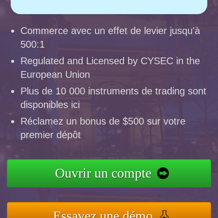
Commerce avec un effet de levier jusqu'à
500:1
Regulated and Licensed by CYSEC in the
European Union
Plus de 10 000 instruments de trading sont
disponibles ici
Réclamez un bonus de $500 sur votre
premier dépôt
Ouvrir un compte
Essayez une démo