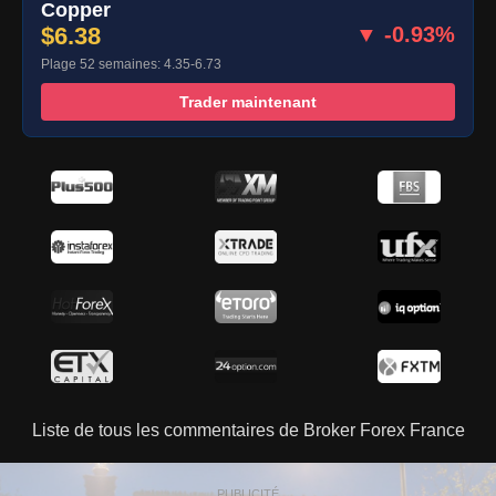
Copper
$6.38
▼ -0.93%
Plage 52 semaines: 4.35-6.73
Trader maintenant
Liste de tous les commentaires de Broker Forex France
PUBLICITÉ