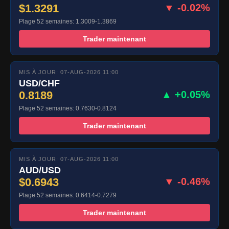
$1.3291
▼ -0.02%
Plage 52 semaines: 1.3009-1.3869
Trader maintenant
MIS À JOUR: 07-AUG-2026 11:00
USD/CHF
0.8189
▲ +0.05%
Plage 52 semaines: 0.7630-0.8124
Trader maintenant
MIS À JOUR: 07-AUG-2026 11:00
AUD/USD
$0.6943
▼ -0.46%
Plage 52 semaines: 0.6414-0.7279
Trader maintenant