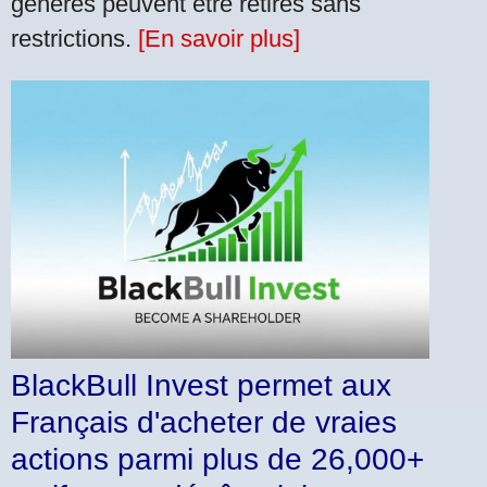
générés peuvent être retirés sans
restrictions.
[En savoir plus]
BlackBull Invest permet aux
Français d'acheter de vraies
actions parmi plus de 26,000+