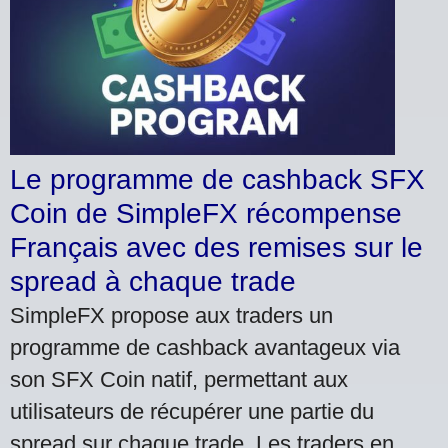
Le programme de cashback SFX
Coin de SimpleFX récompense
Français avec des remises sur le
spread à chaque trade
SimpleFX propose aux traders un
programme de cashback avantageux via
son SFX Coin natif, permettant aux
utilisateurs de récupérer une partie du
spread sur chaque trade. Les traders en