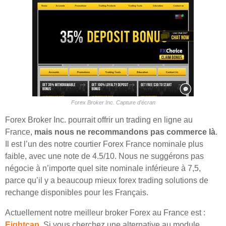
Forex Broker Inc. Capture d'écran
Forex Broker Inc. pourrait offrir un trading en ligne au
France,
mais nous ne recommandons pas commerce là
.
Il est l’un des notre courtier Forex France nominale plus
faible, avec une note de 4.5/10. Nous ne suggérons pas
négocie à n’importe quel site nominale inférieure à 7,5,
parce qu’il y a beaucoup mieux forex trading solutions de
rechange disponibles pour les Français.
Actuellement notre meilleur broker Forex au France est :
Eightcap
. Si vous cherchez une alternative au module