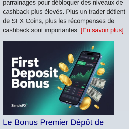
parrainages pour débloquer des niveaux de
cashback plus élevés. Plus un trader détient
de SFX Coins, plus les récompenses de
cashback sont importantes.
[En savoir plus]
Le Bonus Premier Dépôt de