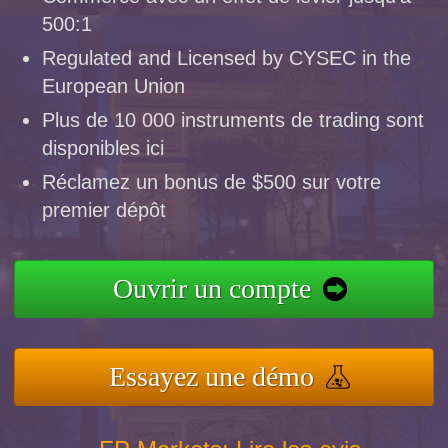
500:1
Regulated and Licensed by CYSEC in the
European Union
Plus de 10 000 instruments de trading sont
disponibles ici
Réclamez un bonus de $500 sur votre
premier dépôt
Ouvrir un compte
Essayez une démo