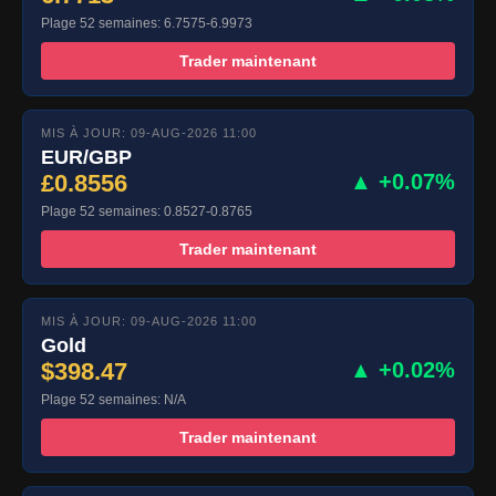
Plage 52 semaines: 6.7575-6.9973
Trader maintenant
MIS À JOUR: 09-AUG-2026 11:00
EUR/GBP
£0.8556
▲ +0.07%
Plage 52 semaines: 0.8527-0.8765
Trader maintenant
MIS À JOUR: 09-AUG-2026 11:00
Gold
$398.47
▲ +0.02%
Plage 52 semaines: N/A
Trader maintenant