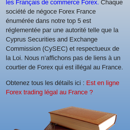
les Français de commerce Forex.
Chaque
société de négoce Forex France
énumérée dans notre top 5 est
réglementée par une autorité telle que la
Cyprus Securities and Exchange
Commission (CySEC) et respectueux de
la Loi. Nous n’affichons pas de liens à un
courtier de Forex qui est illégal au France.
Obtenez tous les détails ici :
Est en ligne
Forex trading légal au France ?