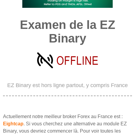
Examen de la EZ
Binary
EZ Binary est hors ligne partout, y compris France
Actuellement notre meilleur broker Forex au France est :
Eightcap
. Si vous cherchez une alternative au module EZ
Binary, vous devriez commencer là. Pour voir toutes les