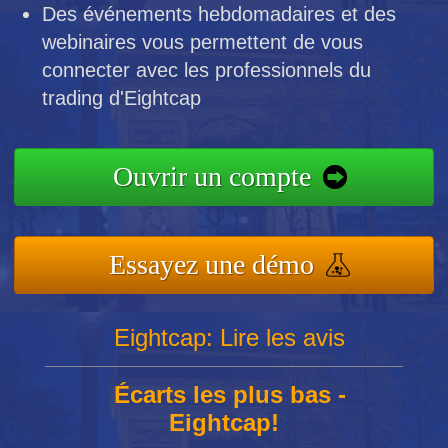
Des événements hebdomadaires et des
webinaires vous permettent de vous
connecter avec les professionnels du
trading d'Eightcap
Ouvrir un compte
Essayez une démo
Eightcap: Lire les avis
Écarts les plus bas -
Eightcap!