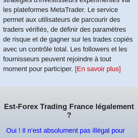
les plateformes MetaTrader. Le service
permet aux utilisateurs de parcourir des
traders vérifiés, de définir des paramètres
de risque et de gagner sur les trades copiés
avec un contrôle total. Les followers et les
fournisseurs peuvent rejoindre à tout
moment pour participer.
[En savoir plus]
Est-Forex Trading France légalement
?
Oui ! Il n’est absolument pas illégal pour