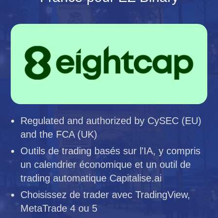
Regulated and authorized by CySEC (EU)
and the FCA (UK)
Outils de trading basés sur l'IA, y compris
un calendrier économique et un outil de
trading automatique Capitalise.ai
Choisissez de trader avec TradingView,
MetaTrade 4 ou 5