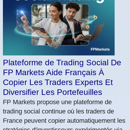
Plateforme de Trading Social De
FP Markets Aide Français À
Copier Les Traders Experts Et
Diversifier Les Portefeuilles
FP Markets propose une plateforme de
trading social continue où les traders de
France peuvent copier automatiquement les
stratégies d'investisseurs expérimentés via