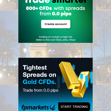
PUBLICITÉ