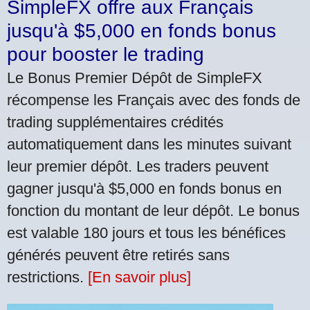
SimpleFX offre aux Français
jusqu'à $5,000 en fonds bonus
pour booster le trading
Le Bonus Premier Dépôt de SimpleFX
récompense les Français avec des fonds de
trading supplémentaires crédités
automatiquement dans les minutes suivant
leur premier dépôt. Les traders peuvent
gagner jusqu'à $5,000 en fonds bonus en
fonction du montant de leur dépôt. Le bonus
est valable 180 jours et tous les bénéfices
générés peuvent être retirés sans
restrictions.
[En savoir plus]