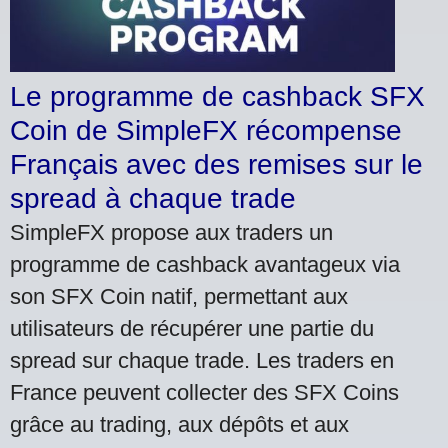
Le programme de cashback SFX
Coin de SimpleFX récompense
Français avec des remises sur le
spread à chaque trade
SimpleFX propose aux traders un
programme de cashback avantageux via
son SFX Coin natif, permettant aux
utilisateurs de récupérer une partie du
spread sur chaque trade. Les traders en
France peuvent collecter des SFX Coins
grâce au trading, aux dépôts et aux