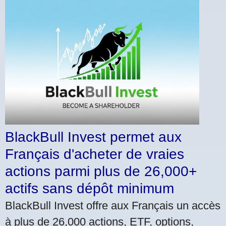
BlackBull Invest permet aux
Français d'acheter de vraies
actions parmi plus de 26,000+
actifs sans dépôt minimum
BlackBull Invest offre aux Français un accès
à plus de 26,000 actions, ETF, options,