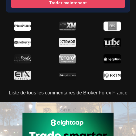
Trader maintenant
Liste de tous les commentaires de Broker Forex France
PUBLICITÉ