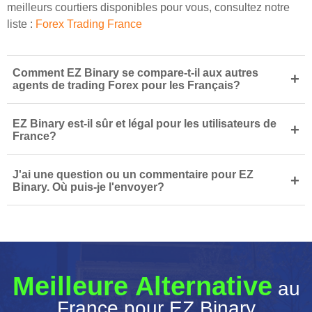
meilleurs courtiers disponibles pour vous, consultez notre
liste :
Forex Trading France
Comment EZ Binary se compare-t-il aux autres
+
agents de trading Forex pour les Français?
EZ Binary est-il sûr et légal pour les utilisateurs de
+
France?
J'ai une question ou un commentaire pour EZ
+
Binary. Où puis-je l'envoyer?
Meilleure Alternative
au
France pour EZ Binary