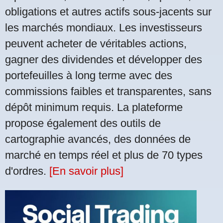
obligations et autres actifs sous-jacents sur
les marchés mondiaux. Les investisseurs
peuvent acheter de véritables actions,
gagner des dividendes et développer des
portefeuilles à long terme avec des
commissions faibles et transparentes, sans
dépôt minimum requis. La plateforme
propose également des outils de
cartographie avancés, des données de
marché en temps réel et plus de 70 types
d'ordres.
[En savoir plus]