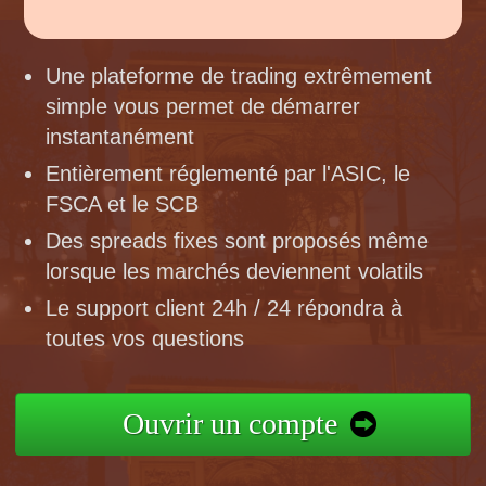
Une plateforme de trading extrêmement
simple vous permet de démarrer
instantanément
Entièrement réglementé par l'ASIC, le
FSCA et le SCB
Des spreads fixes sont proposés même
lorsque les marchés deviennent volatils
Le support client 24h / 24 répondra à
toutes vos questions
Ouvrir un compte