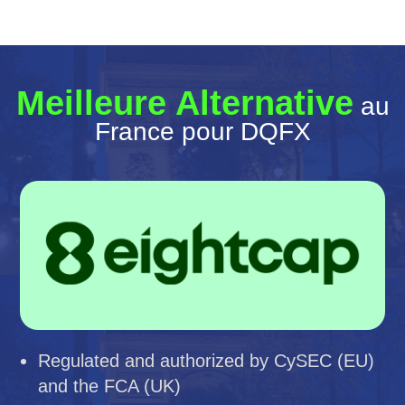
Meilleure Alternative
au
France pour DQFX
Regulated and authorized by CySEC (EU)
and the FCA (UK)