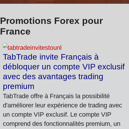
Promotions Forex pour
France
TabTrade invite Français à
débloquer un compte VIP exclusif
avec des avantages trading
premium
TabTrade offre à Français la possibilité
d'améliorer leur expérience de trading avec
un compte VIP exclusif. Le compte VIP
comprend des fonctionnalités premium, un