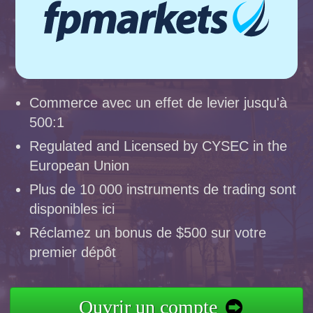
Commerce avec un effet de levier jusqu'à
500:1
Regulated and Licensed by CYSEC in the
European Union
Plus de 10 000 instruments de trading sont
disponibles ici
Réclamez un bonus de $500 sur votre
premier dépôt
Ouvrir un compte