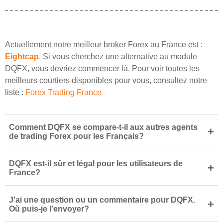
Actuellement notre meilleur broker Forex au France est :
Eightcap
. Si vous cherchez une alternative au module
DQFX, vous devriez commencer là. Pour voir toutes les
meilleurs courtiers disponibles pour vous, consultez notre
liste :
Forex Trading France
Comment DQFX se compare-t-il aux autres agents
+
de trading Forex pour les Français?
DQFX est-il sûr et légal pour les utilisateurs de
+
France?
J'ai une question ou un commentaire pour DQFX.
+
Où puis-je l'envoyer?