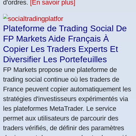
d'ordres.
[En savoir plus]
Plateforme de Trading Social De
FP Markets Aide Français À
Copier Les Traders Experts Et
Diversifier Les Portefeuilles
FP Markets propose une plateforme de
trading social continue où les traders de
France peuvent copier automatiquement les
stratégies d'investisseurs expérimentés via
les plateformes MetaTrader. Le service
permet aux utilisateurs de parcourir des
traders vérifiés, de définir des paramètres