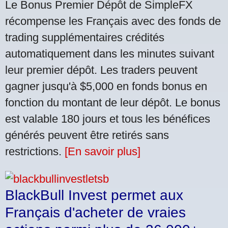
Le Bonus Premier Dépôt de SimpleFX
récompense les Français avec des fonds de
trading supplémentaires crédités
automatiquement dans les minutes suivant
leur premier dépôt. Les traders peuvent
gagner jusqu'à $5,000 en fonds bonus en
fonction du montant de leur dépôt. Le bonus
est valable 180 jours et tous les bénéfices
générés peuvent être retirés sans
restrictions.
[En savoir plus]
BlackBull Invest permet aux
Français d'acheter de vraies