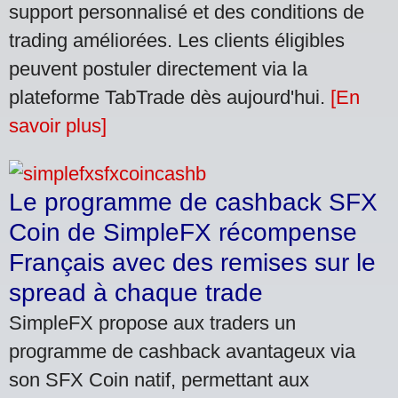
support personnalisé et des conditions de
trading améliorées. Les clients éligibles
peuvent postuler directement via la
plateforme TabTrade dès aujourd'hui.
[En
savoir plus]
Le programme de cashback SFX
Coin de SimpleFX récompense
Français avec des remises sur le
spread à chaque trade
SimpleFX propose aux traders un
programme de cashback avantageux via
son SFX Coin natif, permettant aux