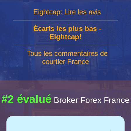
Eightcap: Lire les avis
Écarts les plus bas -
Eightcap!
Tous les commentaires de
courtier France
#2 évalué
Broker Forex France