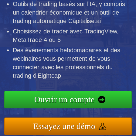
Outils de trading basés sur l'IA, y compris
un calendrier économique et un outil de
trading automatique Capitalise.ai
Choisissez de trader avec TradingView,
MetaTrade 4 ou 5
Des événements hebdomadaires et des
webinaires vous permettent de vous
connecter avec les professionnels du
trading d'Eightcap
Ouvrir un compte
Essayez une démo