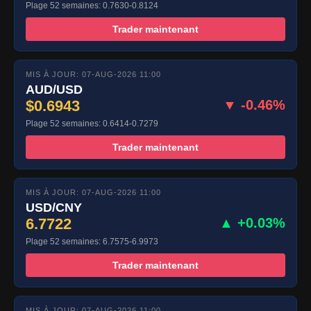
Plage 52 semaines: 0.7630-0.8124
Trader maintenant
MIS À JOUR: 07-AUG-2026 11:00
AUD/USD
$0.6943
▼ -0.46%
Plage 52 semaines: 0.6414-0.7279
Trader maintenant
MIS À JOUR: 07-AUG-2026 11:00
USD/CNY
6.7722
▲ +0.03%
Plage 52 semaines: 6.7575-6.9973
Trader maintenant
MIS À JOUR: 07-AUG-2026 11:00