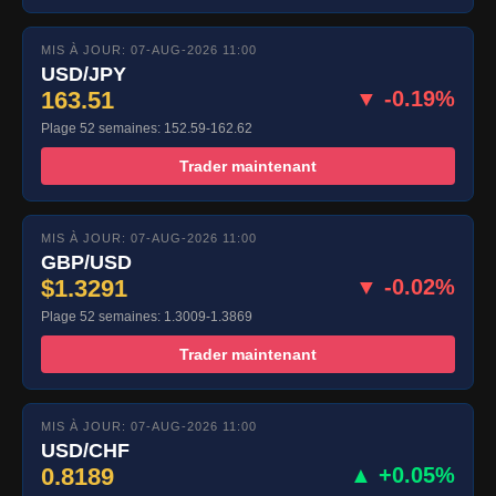
MIS À JOUR: 07-AUG-2026 11:00
USD/JPY
163.51
▼ -0.19%
Plage 52 semaines: 152.59-162.62
Trader maintenant
MIS À JOUR: 07-AUG-2026 11:00
GBP/USD
$1.3291
▼ -0.02%
Plage 52 semaines: 1.3009-1.3869
Trader maintenant
MIS À JOUR: 07-AUG-2026 11:00
USD/CHF
0.8189
▲ +0.05%