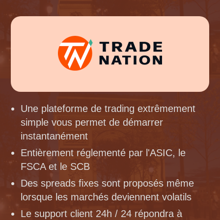
Une plateforme de trading extrêmement
simple vous permet de démarrer
instantanément
Entièrement réglementé par l'ASIC, le
FSCA et le SCB
Des spreads fixes sont proposés même
lorsque les marchés deviennent volatils
Le support client 24h / 24 répondra à