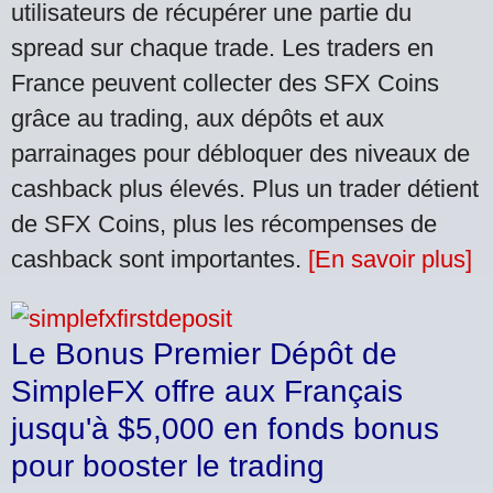
utilisateurs de récupérer une partie du
spread sur chaque trade. Les traders en
France peuvent collecter des SFX Coins
grâce au trading, aux dépôts et aux
parrainages pour débloquer des niveaux de
cashback plus élevés. Plus un trader détient
de SFX Coins, plus les récompenses de
cashback sont importantes.
[En savoir plus]
Le Bonus Premier Dépôt de
SimpleFX offre aux Français
jusqu'à $5,000 en fonds bonus
pour booster le trading