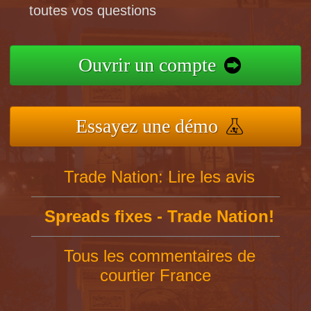
toutes vos questions
Ouvrir un compte
Essayez une démo
Trade Nation: Lire les avis
Spreads fixes - Trade Nation!
Tous les commentaires de
courtier France