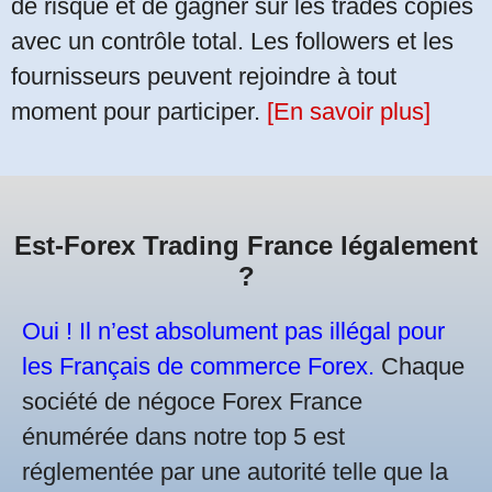
de risque et de gagner sur les trades copiés
avec un contrôle total. Les followers et les
fournisseurs peuvent rejoindre à tout
moment pour participer.
[En savoir plus]
Est-Forex Trading France légalement
?
Oui ! Il n’est absolument pas illégal pour
les Français de commerce Forex.
Chaque
société de négoce Forex France
énumérée dans notre top 5 est
réglementée par une autorité telle que la