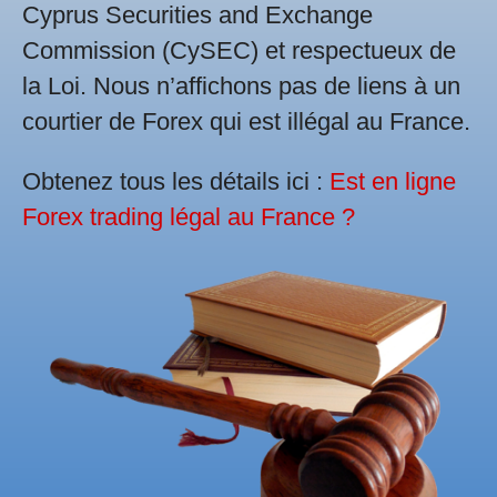
Cyprus Securities and Exchange
Commission (CySEC) et respectueux de
la Loi. Nous n’affichons pas de liens à un
courtier de Forex qui est illégal au France.
Obtenez tous les détails ici :
Est en ligne
Forex trading légal au France ?