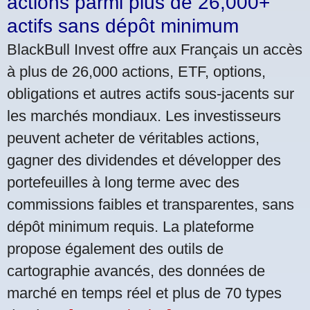
actions parmi plus de 26,000+
actifs sans dépôt minimum
BlackBull Invest offre aux Français un accès
à plus de 26,000 actions, ETF, options,
obligations et autres actifs sous-jacents sur
les marchés mondiaux. Les investisseurs
peuvent acheter de véritables actions,
gagner des dividendes et développer des
portefeuilles à long terme avec des
commissions faibles et transparentes, sans
dépôt minimum requis. La plateforme
propose également des outils de
cartographie avancés, des données de
marché en temps réel et plus de 70 types