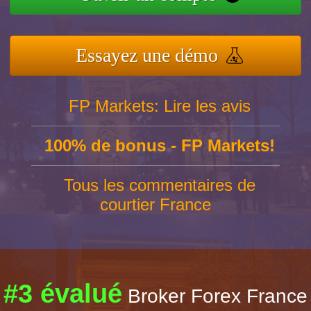
Essayez une démo
FP Markets: Lire les avis
100% de bonus - FP Markets!
Tous les commentaires de
courtier France
#3 évalué
Broker Forex France