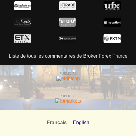
Liste de tous les commentaires de Broker Forex France
PUBLICITÉ
PUBLICITÉ
Français
English