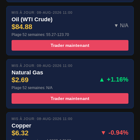
MIS À JOUR: 08-AUG-2026 11:00
Oil (WTI Crude)
$84.88
▼ N/A
Plage 52 semaines: 55.27-123.70
Trader maintenant
MIS À JOUR: 08-AUG-2026 11:00
Natural Gas
$2.69
▲ +1.16%
Plage 52 semaines: N/A
Trader maintenant
MIS À JOUR: 08-AUG-2026 11:00
Copper
$6.32
▼ -0.94%