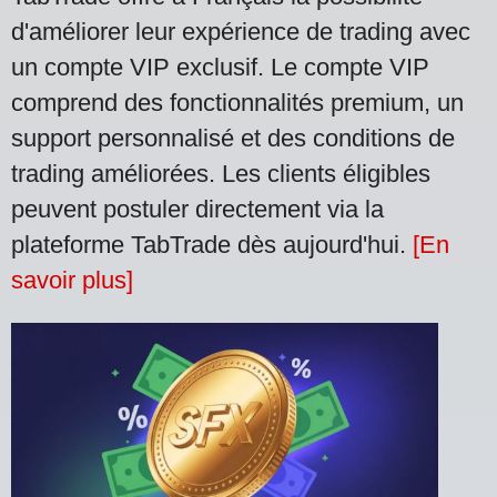
d'améliorer leur expérience de trading avec
un compte VIP exclusif. Le compte VIP
comprend des fonctionnalités premium, un
support personnalisé et des conditions de
trading améliorées. Les clients éligibles
peuvent postuler directement via la
plateforme TabTrade dès aujourd'hui.
[En
savoir plus]