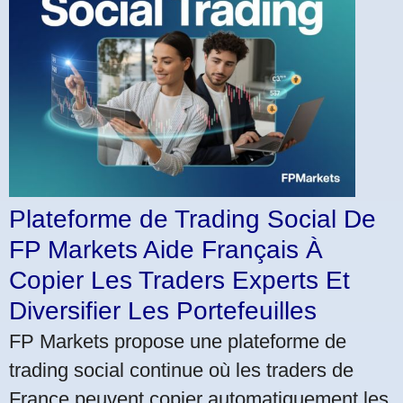
Plateforme de Trading Social De
FP Markets Aide Français À
Copier Les Traders Experts Et
Diversifier Les Portefeuilles
FP Markets propose une plateforme de
trading social continue où les traders de
France peuvent copier automatiquement les