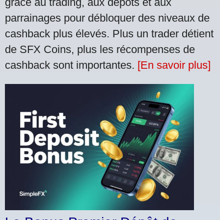
grâce au trading, aux dépôts et aux
parrainages pour débloquer des niveaux de
cashback plus élevés. Plus un trader détient
de SFX Coins, plus les récompenses de
cashback sont importantes.
[En savoir plus]