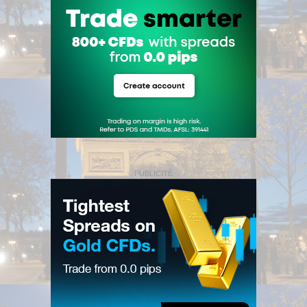
PUBLICITÉ