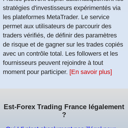
stratégies d'investisseurs expérimentés via
les plateformes MetaTrader. Le service
permet aux utilisateurs de parcourir des
traders vérifiés, de définir des paramètres
de risque et de gagner sur les trades copiés
avec un contrôle total. Les followers et les
fournisseurs peuvent rejoindre à tout
moment pour participer.
[En savoir plus]
Est-Forex Trading France légalement
?