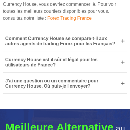
Currency House, vous devriez commencer là. Pour voir
toutes les meilleurs courtiers disponibles pour vous,
consultez notre liste :
Forex Trading France
Comment Currency House se compare-t-il aux
+
autres agents de trading Forex pour les Français?
Currency House est-il sûr et légal pour les
+
utilisateurs de France?
J'ai une question ou un commentaire pour
+
Currency House. Où puis-je l'envoyer?
Meilleure Alternative
au