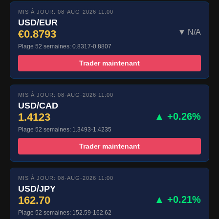
MIS À JOUR: 08-AUG-2026 11:00
USD/EUR
€0.8793
▼ N/A
Plage 52 semaines: 0.8317-0.8807
Trader maintenant
MIS À JOUR: 08-AUG-2026 11:00
USD/CAD
1.4123
▲ +0.26%
Plage 52 semaines: 1.3493-1.4235
Trader maintenant
MIS À JOUR: 08-AUG-2026 11:00
USD/JPY
162.70
▲ +0.21%
Plage 52 semaines: 152.59-162.62