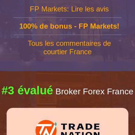
FP Markets: Lire les avis
100% de bonus - FP Markets!
Tous les commentaires de
courtier France
#3 évalué
Broker Forex France