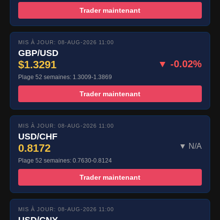
Trader maintenant
MIS À JOUR: 08-AUG-2026 11:00
GBP/USD
$1.3291
▼ -0.02%
Plage 52 semaines: 1.3009-1.3869
Trader maintenant
MIS À JOUR: 08-AUG-2026 11:00
USD/CHF
0.8172
▼ N/A
Plage 52 semaines: 0.7630-0.8124
Trader maintenant
MIS À JOUR: 08-AUG-2026 11:00