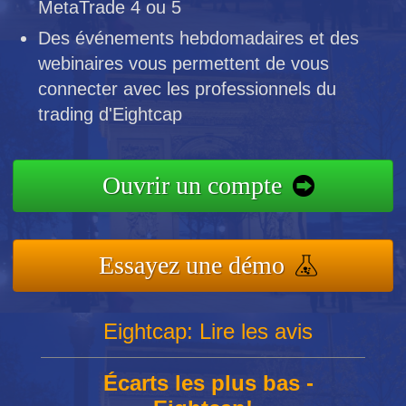
MetaTrade 4 ou 5
Des événements hebdomadaires et des
webinaires vous permettent de vous
connecter avec les professionnels du
trading d'Eightcap
Ouvrir un compte
Essayez une démo
Eightcap: Lire les avis
Écarts les plus bas -