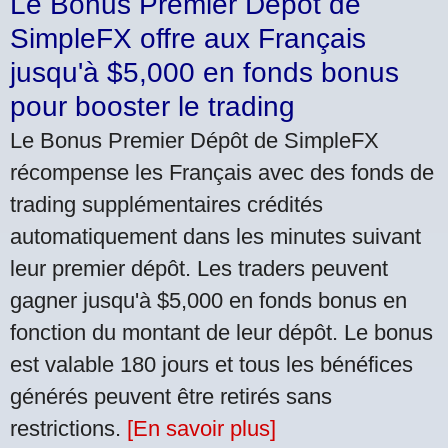
Le Bonus Premier Dépôt de
SimpleFX offre aux Français
jusqu'à $5,000 en fonds bonus
pour booster le trading
Le Bonus Premier Dépôt de SimpleFX
récompense les Français avec des fonds de
trading supplémentaires crédités
automatiquement dans les minutes suivant
leur premier dépôt. Les traders peuvent
gagner jusqu'à $5,000 en fonds bonus en
fonction du montant de leur dépôt. Le bonus
est valable 180 jours et tous les bénéfices
générés peuvent être retirés sans
restrictions.
[En savoir plus]