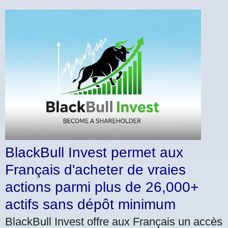
BlackBull Invest permet aux
Français d'acheter de vraies
actions parmi plus de 26,000+
actifs sans dépôt minimum
BlackBull Invest offre aux Français un accès