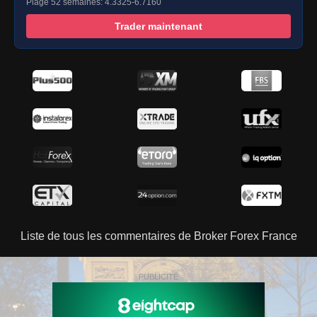
Plage 52 semaines: 4.3325-6.7160
Trader maintenant
Liste de tous les commentaires de Broker Forex France
PUBLICITÉ