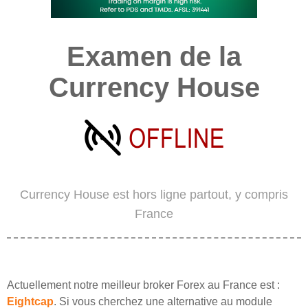
Examen de la
Currency House
Currency House est hors ligne partout, y compris
France
Actuellement notre meilleur broker Forex au France est :
Eightcap
. Si vous cherchez une alternative au module