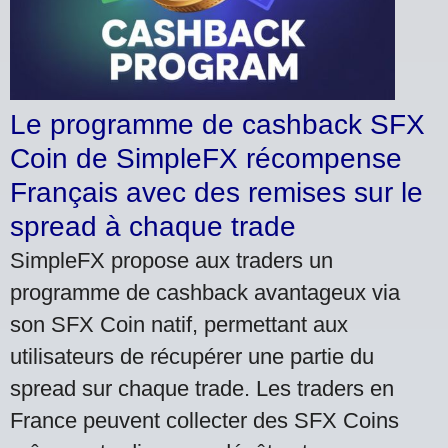
Le programme de cashback SFX
Coin de SimpleFX récompense
Français avec des remises sur le
spread à chaque trade
SimpleFX propose aux traders un
programme de cashback avantageux via
son SFX Coin natif, permettant aux
utilisateurs de récupérer une partie du
spread sur chaque trade. Les traders en
France peuvent collecter des SFX Coins