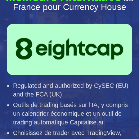
France pour Currency House
Regulated and authorized by CySEC (EU)
and the FCA (UK)
Outils de trading basés sur l'IA, y compris
un calendrier économique et un outil de
trading automatique Capitalise.ai
Choisissez de trader avec TradingView,