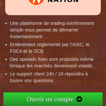
Une plateforme de trading extrêmement
simple vous permet de démarrer
instantanément
Entièrement réglementé par l'ASIC, le
FSCA et le SCB
Des spreads fixes sont proposés même
lorsque les marchés deviennent volatils
Le support client 24h / 24 répondra à
toutes vos questions
Ouvrir un compte