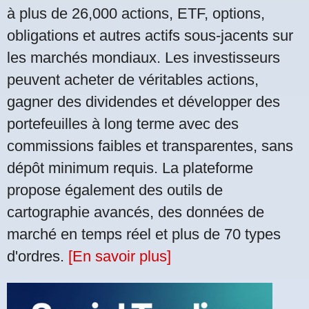
à plus de 26,000 actions, ETF, options,
obligations et autres actifs sous-jacents sur
les marchés mondiaux. Les investisseurs
peuvent acheter de véritables actions,
gagner des dividendes et développer des
portefeuilles à long terme avec des
commissions faibles et transparentes, sans
dépôt minimum requis. La plateforme
propose également des outils de
cartographie avancés, des données de
marché en temps réel et plus de 70 types
d'ordres.
[En savoir plus]